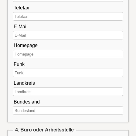
Telefax
E-Mail
Homepage
Funk
Landkreis
Bundesland
4. Büro oder Arbeitsstelle