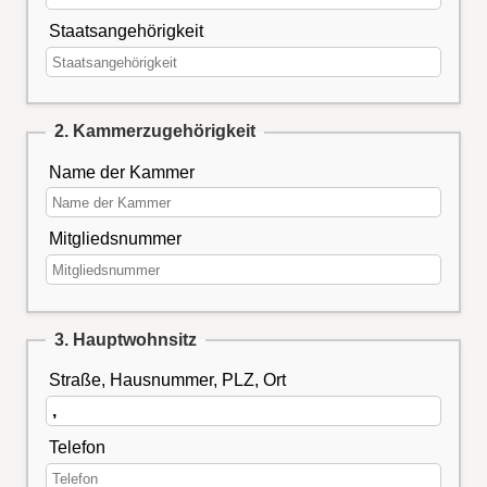
Staatsangehörigkeit
2. Kammerzugehörigkeit
Name der Kammer
Mitgliedsnummer
3. Hauptwohnsitz
Straße, Hausnummer, PLZ, Ort
Telefon