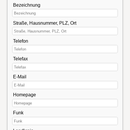
Bezeichnung
Straße, Hausnummer, PLZ, Ort
Telefon
Telefax
E-Mail
Homepage
Funk