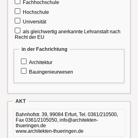
Fachhochschule
Hochschule
Universität
als gleichwertig anerkannte Lehranstalt nach
Recht der EU
in der Fachrichtung
Architektur
Bauingenieurwesen
AKT
Bahnhofstr. 39, 99084 Erfurt, Tel. 0361/210500,
Fax 0361/2105050, info@architekten-
thueringen.de
www.architekten-thueringen.de