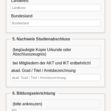
Landkreis
Bundesland
5. Nachweis Studienabschluss
(beglaubigte Kopie Urkunde oder
Abschlusszeugnis)
bei Mitgliedern der AKT und IKT entbehrlich!
akad. Grad / Titel / Amtsbezeichnung
6. Bildungseinrichtung
(bitte ankreuzen)