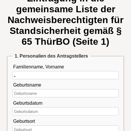
gemeinsame Liste der
Nachweisberechtigten für
Standsicherheit gemäß §
65 ThürBO (Seite 1)
1. Personalien des Antragstellers
Familienname, Vorname
Geburtsname
Geburtsdatum
Geburtsort