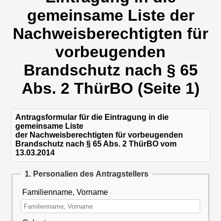
gemeinsame Liste der
Nachweisberechtigten für
vorbeugenden
Brandschutz nach § 65
Abs. 2 ThürBO (Seite 1)
Antragsformular für die Eintragung in die
gemeinsame Liste
der Nachweisberechtigten für vorbeugenden
Brandschutz nach § 65 Abs. 2 ThürBO vom
13.03.2014
1. Personalien des Antragstellers
Familienname, Vorname