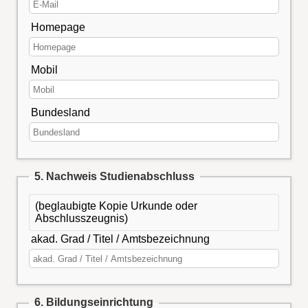
Homepage
Mobil
Bundesland
5. Nachweis Studienabschluss
(beglaubigte Kopie Urkunde oder
Abschlusszeugnis)
akad. Grad / Titel / Amtsbezeichnung
6. Bildungseinrichtung