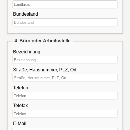
Bundesland
4. Büro oder Arbeitsstelle
Bezeichnung
Straße, Hausnummer, PLZ, Ort
Telefon
Telefax
E-Mail