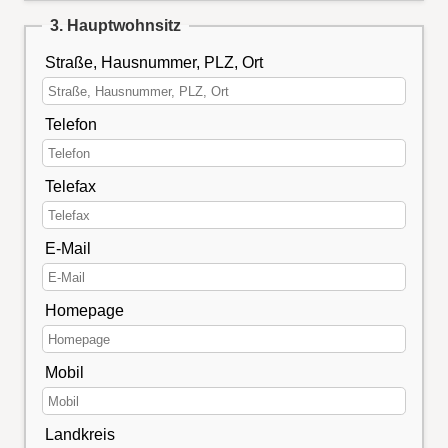
3. Hauptwohnsitz
Straße, Hausnummer, PLZ, Ort
Telefon
Telefax
E-Mail
Homepage
Mobil
Landkreis