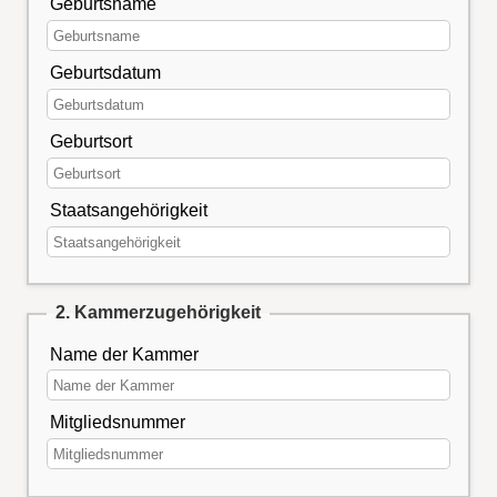
Geburtsname
Geburtsdatum
Geburtsort
Staatsangehörigkeit
2. Kammerzugehörigkeit
Name der Kammer
Mitgliedsnummer