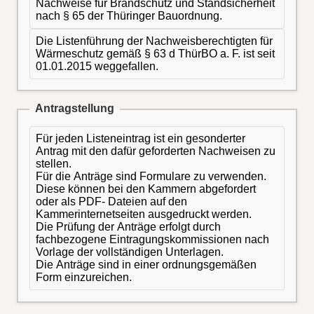
Nachweise für Brandschutz und Standsicherheit
nach § 65 der Thüringer Bauordnung.
Die Listenführung der Nachweisberechtigten für
Wärmeschutz gemäß § 63 d ThürBO a. F. ist seit
01.01.2015 weggefallen.
Antragstellung
Für jeden Listeneintrag ist ein gesonderter
Antrag mit den dafür geforderten Nachweisen zu
stellen.
Für die Anträge sind Formulare zu verwenden.
Diese können bei den Kammern abgefordert
oder als PDF- Dateien auf den
Kammerinternetseiten ausgedruckt werden.
Die Prüfung der Anträge erfolgt durch
fachbezogene Eintragungskommissionen nach
Vorlage der vollständigen Unterlagen.
Die Anträge sind in einer ordnungsgemäßen
Form einzureichen.