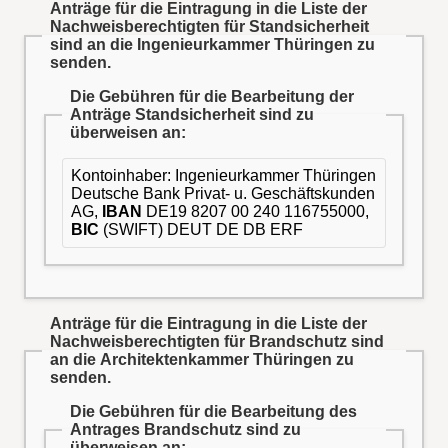
Anträge für die Eintragung in die Liste der
Nachweisberechtigten für Standsicherheit
sind an die Ingenieurkammer Thüringen zu
senden.
Die Gebühren für die Bearbeitung der
Anträge Standsicherheit sind zu
überweisen an:
Kontoinhaber: Ingenieurkammer Thüringen
Deutsche Bank Privat- u. Geschäftskunden
AG,
IBAN
DE19 8207 00 240 116755000,
BIC
(SWIFT) DEUT DE DB ERF
Anträge für die Eintragung in die Liste der
Nachweisberechtigten für Brandschutz sind
an die Architektenkammer Thüringen zu
senden.
Die Gebühren für die Bearbeitung des
Antrages Brandschutz sind zu
überweisen an: