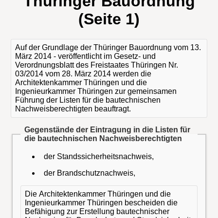
Thüringer Bauordnung
(Seite 1)
Auf der Grundlage der Thüringer Bauordnung vom 13.
März 2014 - veröffentlicht im Gesetz- und
Verordnungsblatt des Freistaates Thüringen Nr.
03/2014 vom 28. März 2014 werden die
Architektenkammer Thüringen und die
Ingenieurkammer Thüringen zur gemeinsamen
Führung der Listen für die bautechnischen
Nachweisberechtigten beauftragt.
Gegenstände der Eintragung in die Listen für
die bautechnischen Nachweisberechtigten
der Standssicherheitsnachweis,
der Brandschutznachweis,
Die Architektenkammer Thüringen und die
Ingenieurkammer Thüringen bescheiden die
Befähigung zur Erstellung bautechnischer