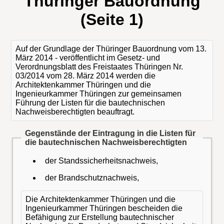
Thüringer Bauordnung
(Seite 1)
Auf der Grundlage der Thüringer Bauordnung vom 13.
März 2014 - veröffentlicht im Gesetz- und
Verordnungsblatt des Freistaates Thüringen Nr.
03/2014 vom 28. März 2014 werden die
Architektenkammer Thüringen und die
Ingenieurkammer Thüringen zur gemeinsamen
Führung der Listen für die bautechnischen
Nachweisberechtigten beauftragt.
Gegenstände der Eintragung in die Listen für
die bautechnischen Nachweisberechtigten
der Standssicherheitsnachweis,
der Brandschutznachweis,
Die Architektenkammer Thüringen und die
Ingenieurkammer Thüringen bescheiden die
Befähigung zur Erstellung bautechnischer