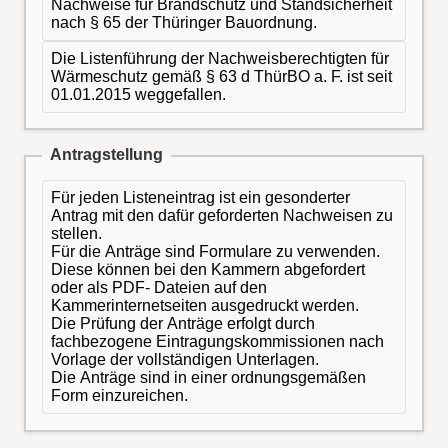
Nachweise für Brandschutz und Standsicherheit
nach § 65 der Thüringer Bauordnung.
Die Listenführung der Nachweisberechtigten für
Wärmeschutz gemäß § 63 d ThürBO a. F. ist seit
01.01.2015 weggefallen.
Antragstellung
Für jeden Listeneintrag ist ein gesonderter
Antrag mit den dafür geforderten Nachweisen zu
stellen.
Für die Anträge sind Formulare zu verwenden.
Diese können bei den Kammern abgefordert
oder als PDF- Dateien auf den
Kammerinternetseiten ausgedruckt werden.
Die Prüfung der Anträge erfolgt durch
fachbezogene Eintragungskommissionen nach
Vorlage der vollständigen Unterlagen.
Die Anträge sind in einer ordnungsgemäßen
Form einzureichen.