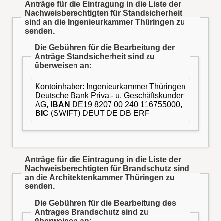
Anträge für die Eintragung in die Liste der
Nachweisberechtigten für Standsicherheit
sind an die Ingenieurkammer Thüringen zu
senden.
Die Gebühren für die Bearbeitung der
Anträge Standsicherheit sind zu
überweisen an:
Kontoinhaber: Ingenieurkammer Thüringen
Deutsche Bank Privat- u. Geschäftskunden
AG,
IBAN
DE19 8207 00 240 116755000,
BIC
(SWIFT) DEUT DE DB ERF
Anträge für die Eintragung in die Liste der
Nachweisberechtigten für Brandschutz sind
an die Architektenkammer Thüringen zu
senden.
Die Gebühren für die Bearbeitung des
Antrages Brandschutz sind zu
überweisen an: