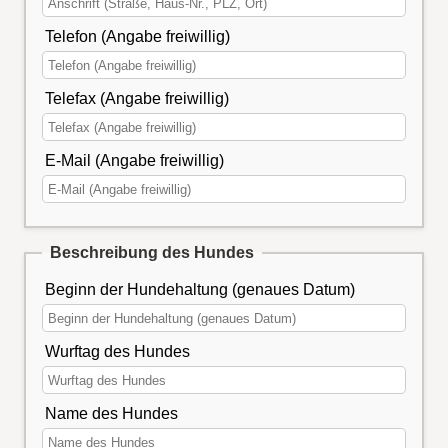
Telefon (Angabe freiwillig)
Telefax (Angabe freiwillig)
E-Mail (Angabe freiwillig)
Beschreibung des Hundes
Beginn der Hundehaltung (genaues Datum)
Wurftag des Hundes
Name des Hundes