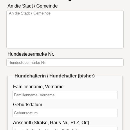
An die Stadt / Gemeinde
Hundesteuermarke Nr.
Hundehalterin / Hundehalter
(bisher)
Familienname, Vorname
Geburtsdatum
Anschrift (Straße, Haus-Nr., PLZ, Ort)