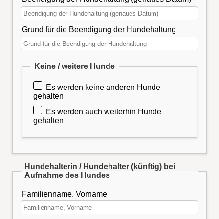
Grund für die Beendigung der Hundehaltung
Keine / weitere Hunde
Es werden keine anderen Hunde
gehalten
Es werden auch weiterhin Hunde
gehalten
Hundehalterin / Hundehalter
(künftig)
bei
Aufnahme des Hundes
Familienname, Vorname