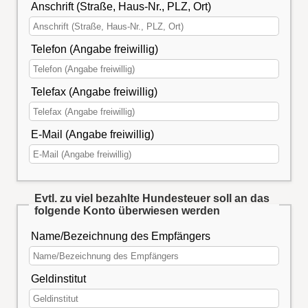
Anschrift (Straße, Haus-Nr., PLZ, Ort)
Telefon (Angabe freiwillig)
Telefax (Angabe freiwillig)
E-Mail (Angabe freiwillig)
Evtl. zu viel bezahlte Hundesteuer soll an das
folgende Konto überwiesen werden
Name/Bezeichnung des Empfängers
Geldinstitut