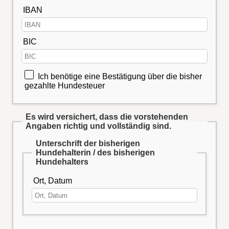
IBAN
BIC
Ich benötige eine Bestätigung über die bisher
gezahlte Hundesteuer
Es wird versichert, dass die vorstehenden
Angaben richtig und vollständig sind.
Unterschrift der bisherigen
Hundehalterin / des bisherigen
Hundehalters
Ort, Datum