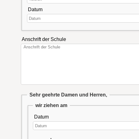
Datum
Anschrift der Schule
Sehr geehrte Damen und Herren,
wir ziehen am
Datum