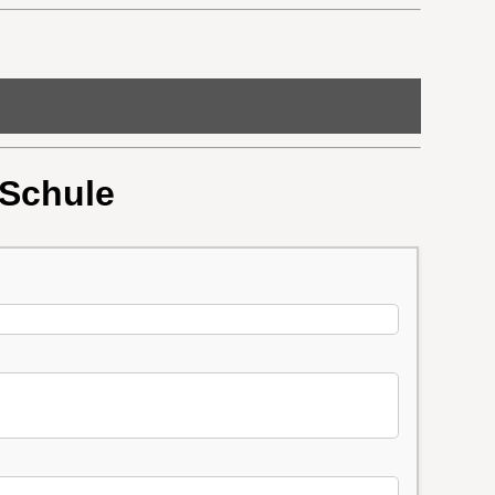
 Schule