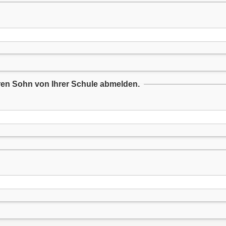
ren Sohn von Ihrer Schule abmelden.