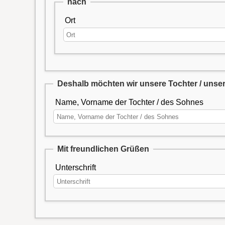
nach
Ort
Deshalb möchten wir unsere Tochter / unse
Name, Vorname der Tochter / des Sohnes
Mit freundlichen Grüßen
Unterschrift