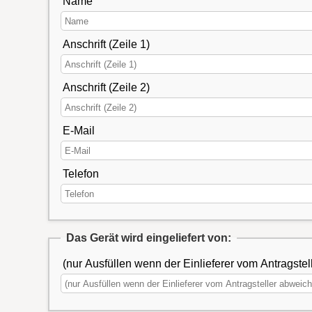
Name
Anschrift (Zeile 1)
Anschrift (Zeile 2)
E-Mail
Telefon
Das Gerät wird eingeliefert von:
(nur Ausfüllen wenn der Einlieferer vom Antragstel