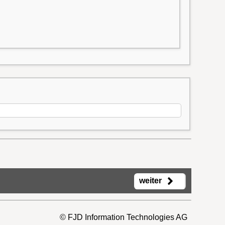
weiter
© FJD Information Technologies AG