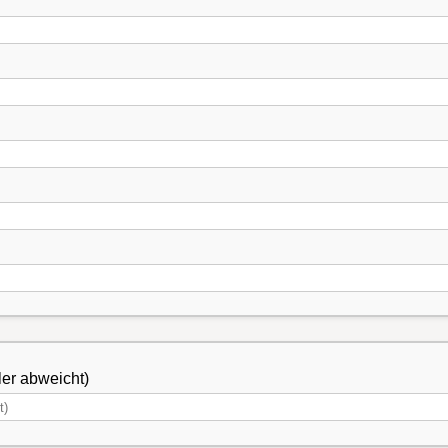
ler abweicht)