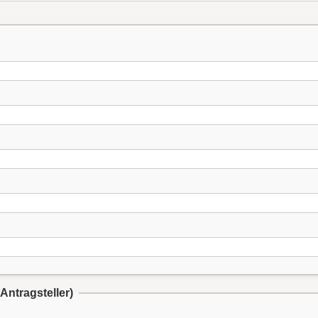
Antragsteller)