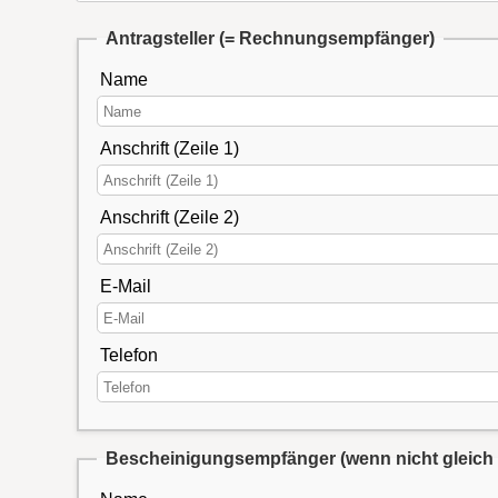
Antragsteller
(= Rechnungsempfänger)
Name
Anschrift (Zeile 1)
Anschrift (Zeile 2)
E-Mail
Telefon
Bescheinigungsempfänger
(wenn nicht gleich 