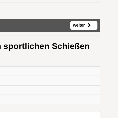
weiter
 sportlichen Schießen