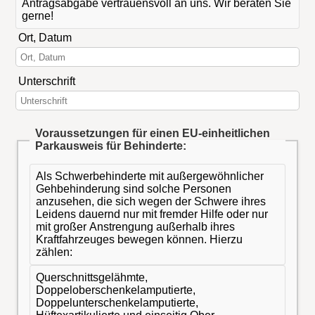
Antragsabgabe vertrauensvoll an uns. Wir beraten Sie
gerne!
Ort, Datum
Unterschrift
Voraussetzungen für einen EU-einheitlichen
Parkausweis für Behinderte:
Als Schwerbehinderte mit außergewöhnlicher
Gehbehinderung sind solche Personen
anzusehen, die sich wegen der Schwere ihres
Leidens dauernd nur mit fremder Hilfe oder nur
mit großer Anstrengung außerhalb ihres
Kraftfahrzeuges bewegen können. Hierzu
zählen:
Querschnittsgelähmte,
Doppeloberschenkelamputierte,
Doppelunterschenkelamputierte,