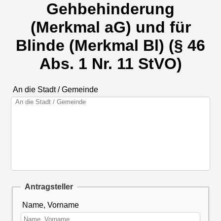
Gehbehinderung
(Merkmal aG) und für
Blinde (Merkmal Bl) (§ 46
Abs. 1 Nr. 11 StVO)
An die Stadt / Gemeinde
Antragsteller
Name, Vorname