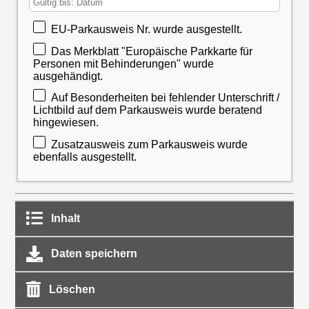
EU-Parkausweis Nr. wurde ausgestellt.
Das Merkblatt "Europäische Parkkarte für
Personen mit Behinderungen" wurde
ausgehändigt.
Auf Besonderheiten bei fehlender Unterschrift /
Lichtbild auf dem Parkausweis wurde beratend
hingewiesen.
Zusatzausweis zum Parkausweis wurde
ebenfalls ausgestellt.
Inhalt
Daten speichern
Löschen