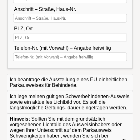
Anschrift – Straße, Haus-Nr.
PLZ, Ort
Telefon-Nr. (mit Vorwahl) – Angabe freiwillig
Ich beantrage die Ausstellung eines EU-einheitlichen
Parkausweises für Behinderte.
Ich lege meinen gültigen Schwerbehinderten-Ausweis
sowie ein aktuelles Lichtbild vor. Es soll die
längstmögliche Geltungs- dauer eingetragen werden.
Hinweis:
Sollten Sie mit dem grundsätzlich
vorgesehenen Lichtbild des Ausweisinhabers oder
wegen Ihrer Unterschrift auf dem Parkausweis
Schwierigkeiten haben, wenden Sie sich bei