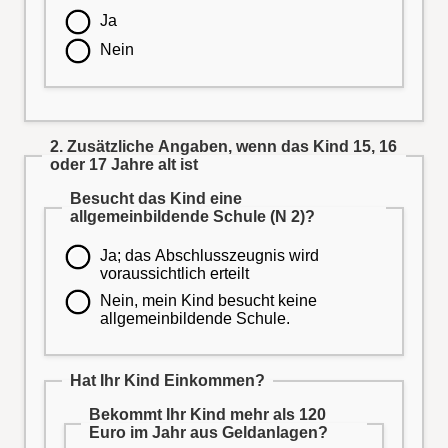
Ja
Nein
2. Zusätzliche Angaben, wenn das Kind 15, 16
oder 17 Jahre alt ist
Besucht das Kind eine
allgemeinbildende Schule (N 2)?
Ja; das Abschlusszeugnis wird
voraussichtlich erteilt
Nein, mein Kind besucht keine
allgemeinbildende Schule.
Hat Ihr Kind Einkommen?
Bekommt Ihr Kind mehr als 120
Euro im Jahr aus Geldanlagen?