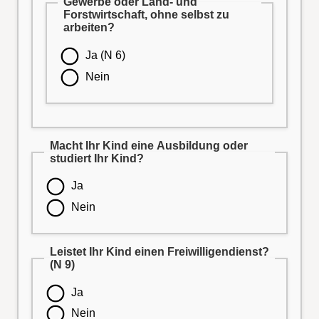
Gewerbe oder Land- und
Forstwirtschaft, ohne selbst zu
arbeiten?
Ja (N 6)
Nein
Macht Ihr Kind eine Ausbildung oder
studiert Ihr Kind?
Ja
Nein
Leistet Ihr Kind einen Freiwilligendienst?
(N 9)
Ja
Nein