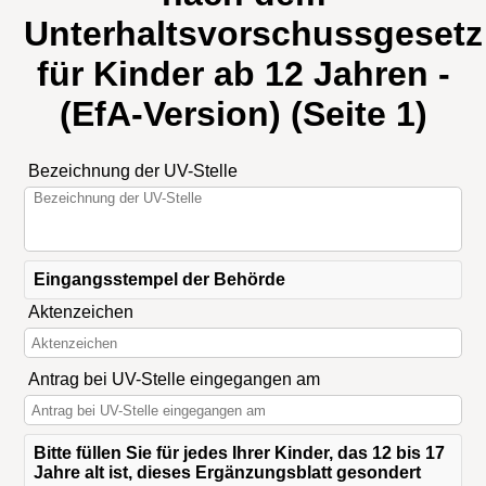
Unterhaltsvorschussgesetz
für Kinder ab 12 Jahren -
(EfA-Version) (Seite 1)
Bezeichnung der UV-Stelle
Eingangsstempel der Behörde
Aktenzeichen
Antrag bei UV-Stelle eingegangen am
Bitte füllen Sie für jedes Ihrer Kinder, das 12 bis 17
Jahre alt ist, dieses Ergänzungsblatt gesondert