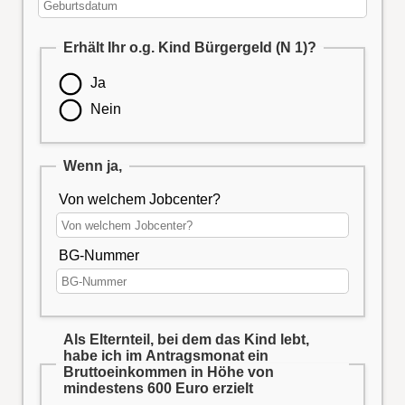
Erhält Ihr o.g. Kind Bürgergeld (N 1)?
Ja
Nein
Wenn ja,
Von welchem Jobcenter?
BG-Nummer
Als Elternteil, bei dem das Kind lebt,
habe ich im Antragsmonat ein
Bruttoeinkommen in Höhe von
mindestens 600 Euro erzielt