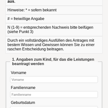
aus.
Hinweise: * = sofern bekannt
# = freiwillige Angabe
N (1-9) = entsprechenden Nachweis bitte beifügen
(siehe Punkt 3)
Durch ein vollständiges Ausfüllen des Antrages mit
bestem Wissen und Gewissen können Sie zu einer
raschen Entscheidung beitragen.
1. Angaben zum Kind, für das die Leistungen
beantragt werden
Vorname
Familienname
Geburtsdatum