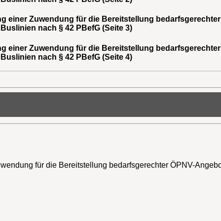
g einer Zuwendung für die Bereitstellung bedarfsgerech
r Buslinien nach § 42 PBefG (Seite 3)
g einer Zuwendung für die Bereitstellung bedarfsgerech
r Buslinien nach § 42 PBefG (Seite 4)
wendung für die Bereitstellung bedarfsgerechter ÖPNV-Angebot