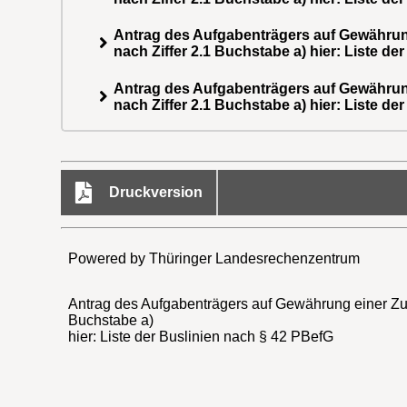
Antrag des Aufgabenträgers auf Gewährun
nach Ziffer 2.1 Buchstabe a) hier: Liste de
Antrag des Aufgabenträgers auf Gewährun
nach Ziffer 2.1 Buchstabe a) hier: Liste de
Druckversion
Powered by Thüringer Landesrechenzentrum
Antrag des Aufgabenträgers auf Gewährung einer Zu
Buchstabe a)
hier: Liste der Buslinien nach § 42 PBefG