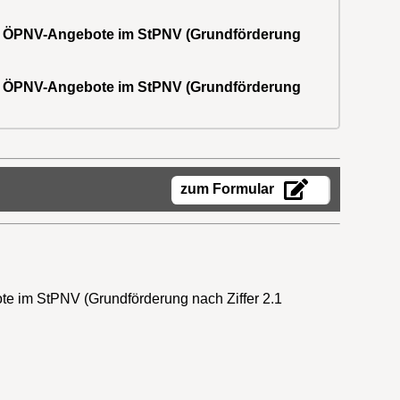
ter ÖPNV-Angebote im StPNV (Grundförderung
ter ÖPNV-Angebote im StPNV (Grundförderung
zum Formular
e im StPNV (Grundförderung nach Ziffer 2.1