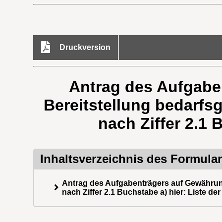
Druckversion
Antrag des Aufgabe
Bereitstellung bedarf
nach Ziffer 2.1 
Inhaltsverzeichnis des Formula
Antrag des Aufgabenträgers auf Gewährun
nach Ziffer 2.1 Buchstabe a) hier: Liste de