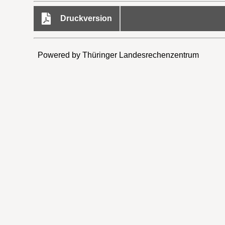
Druckversion
Powered by Thüringer Landesrechenzentrum