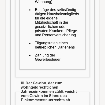
Wohnung)
Beiträge des selbständig
tätigen Haushaltsmitglieds
für die eigene
Mitgliedschaft in der
gesetz- lichen oder
privaten Kranken-, Pflege-
und Rentenversicherung
Tilgungsraten eines
betrieblichen Darlehens
Zahlung der
Gewerbesteuer
III. Der Gewinn, der zum
wohngeldrechtlichen
Jahreseinkommen zählt, weicht
vom Gewinn im Sinne des
Einkommensteuerrechts ab