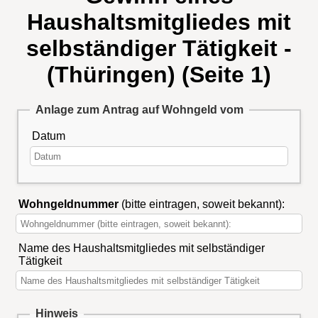
Haushaltsmitgliedes mit
selbständiger Tätigkeit -
(Thüringen) (Seite 1)
Anlage zum Antrag auf Wohngeld vom
Datum
Wohngeldnummer
(bitte eintragen, soweit bekannt):
Name des Haushaltsmitgliedes mit selbständiger
Tätigkeit
Hinweis