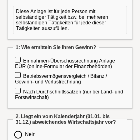
Diese Anlage ist für jede Person mit
selbständiger Tätigkeit bzw. bei mehreren
selbständigen Tätigkeiten für jede dieser
Tätigkeiten auszufüllen.
1: Wie ermitteln Sie Ihren Gewinn?
Einnahmen-Überschussrechnung Anlage
EÜR (online-Formular der Finanzbehörden)
Betriebsvermögensvergleich / Bilanz /
Gewinn- und Verlustrechnung
Nach Durchschnittssätzen (nur bei Land- und
Forstwirtschaft)
2. Liegt ein vom Kalenderjahr (01.01. bis
31.12.) abweichendes Wirtschaftsjahr vor?
Nein