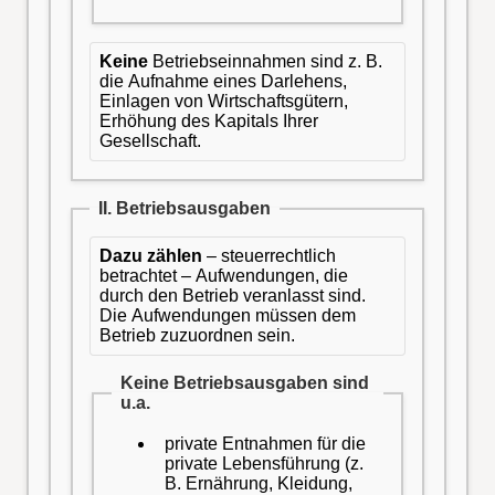
Keine
Betriebseinnahmen sind z. B.
die Aufnahme eines Darlehens,
Einlagen von Wirtschaftsgütern,
Erhöhung des Kapitals Ihrer
Gesellschaft.
II. Betriebsausgaben
Dazu zählen
– steuerrechtlich
betrachtet – Aufwendungen, die
durch den Betrieb veranlasst sind.
Die Aufwendungen müssen dem
Betrieb zuzuordnen sein.
Keine
Betriebsausgaben sind
u.a.
private Entnahmen für die
private Lebensführung (z.
B. Ernährung, Kleidung,