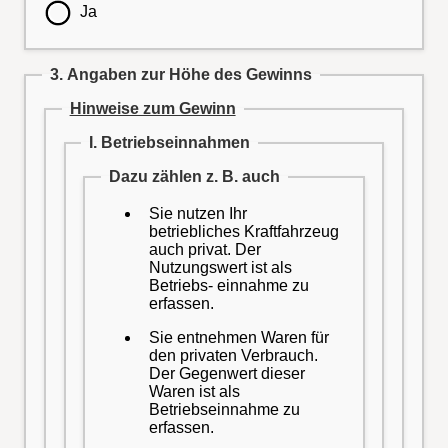
Ja
3. Angaben zur Höhe des Gewinns
Hinweise zum Gewinn
I. Betriebseinnahmen
Dazu zählen z. B. auch
Sie nutzen Ihr
betriebliches Kraftfahrzeug
auch privat. Der
Nutzungswert ist als
Betriebs- einnahme zu
erfassen.
Sie entnehmen Waren für
den privaten Verbrauch.
Der Gegenwert dieser
Waren ist als
Betriebseinnahme zu
erfassen.