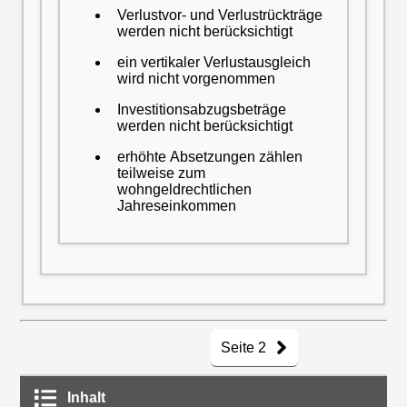
Verlustvor- und Verlustrückträge
werden nicht berücksichtigt
ein vertikaler Verlustausgleich
wird nicht vorgenommen
Investitionsabzugsbeträge
werden nicht berücksichtigt
erhöhte Absetzungen zählen
teilweise zum
wohngeldrechtlichen
Jahreseinkommen
Seite 2
Inhalt