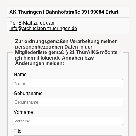
AK Thüringen I Bahnhofstraße 39 I 99084 Erfurt
Per E-Mail zurück an:
info@architekten-thueringen.de
Zur ordnungsgemäßen Verarbeitung meiner
personenbezogenen Daten in der
Mitgliederliste gemäß § 31 ThürAIKG möchte
ich hiermit folgende Angaben bzw.
Änderungen melden:
Name
Geburtsname
Vorname
Titel