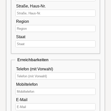
Straße, Haus-Nr.
Region
Staat
Erreichbarkeiten
Telefon (mit Vorwahl)
Mobiltelefon
E-Mail