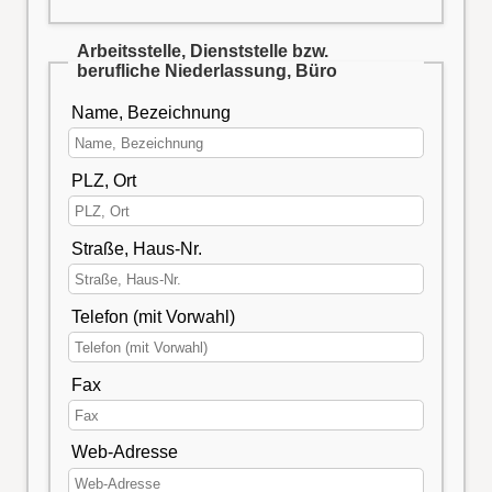
Arbeitsstelle, Dienststelle bzw.
berufliche Niederlassung, Büro
Name, Bezeichnung
PLZ, Ort
Straße, Haus-Nr.
Telefon (mit Vorwahl)
Fax
Web-Adresse