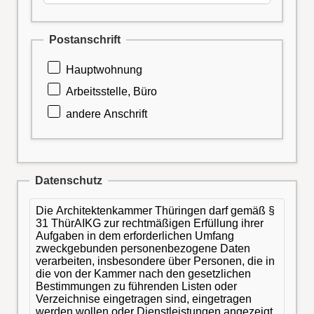
Postanschrift
Hauptwohnung
Arbeitsstelle, Büro
andere Anschrift
Datenschutz
Die Architektenkammer Thüringen darf gemäß §
31 ThürAIKG zur rechtmäßigen Erfüllung ihrer
Aufgaben in dem erforderlichen Umfang
zweckgebunden personenbezogene Daten
verarbeiten, insbesondere über Personen, die in
die von der Kammer nach den gesetzlichen
Bestimmungen zu führenden Listen oder
Verzeichnise eingetragen sind, eingetragen
werden wollen oder Dienstleistungen angezeigt