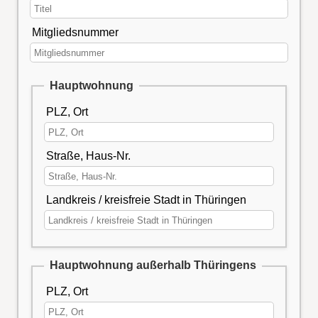
Mitgliedsnummer
Hauptwohnung
PLZ, Ort
Straße, Haus-Nr.
Landkreis / kreisfreie Stadt in Thüringen
Hauptwohnung außerhalb Thüringens
PLZ, Ort