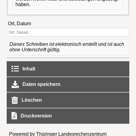
haben.
Ort, Datum
Dieses Schreiben ist elektronisch erstellt und ist auch
ohne Unterschrift gültig.
Inhalt
Daten speichern
Löschen
Druckversion
Powered by Thüringer Landesrechenzentrum