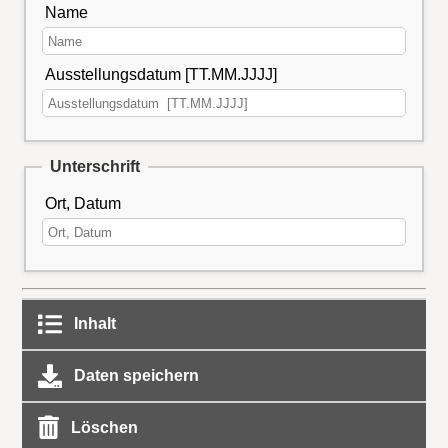
Name
Ausstellungsdatum [TT.MM.JJJJ]
Unterschrift
Ort, Datum
Inhalt
Daten speichern
Löschen