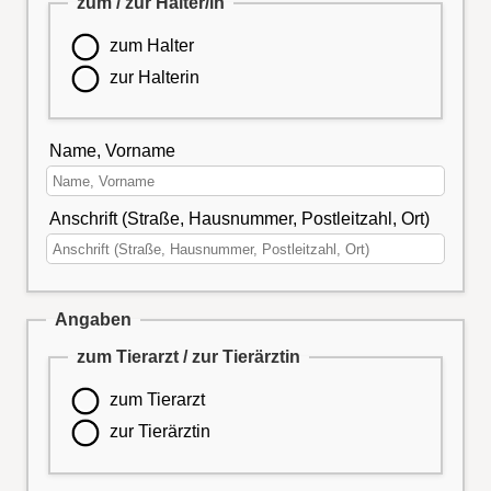
zum / zur Halter/in
zum Halter
zur Halterin
Name, Vorname
Anschrift (Straße, Hausnummer, Postleitzahl, Ort)
Angaben
zum Tierarzt / zur Tierärztin
zum Tierarzt
zur Tierärztin