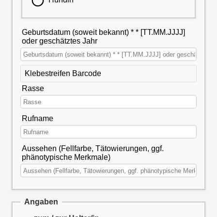
Geburtsdatum (soweit bekannt) * * [TT.MM.JJJJ]
oder geschätztes Jahr
Klebestreifen Barcode
Rasse
Rufname
Aussehen (Fellfarbe, Tätowierungen, ggf.
phänotypische Merkmale)
Angaben