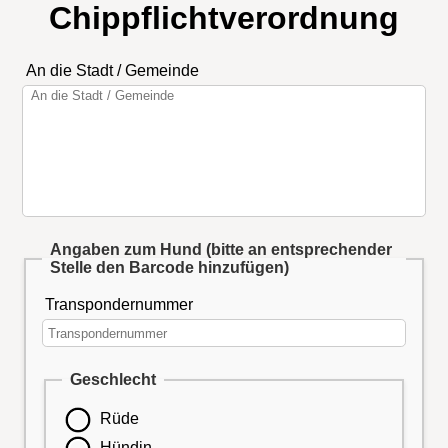
Chippflichtverordnung
An die Stadt / Gemeinde
Angaben zum Hund (bitte an entsprechender
Stelle den Barcode hinzufügen)
Transpondernummer
Geschlecht
Rüde
Hündin