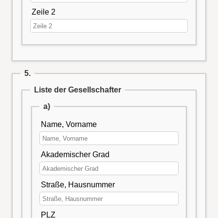
Zeile 2
5.
Liste der Gesellschafter
a)
Name, Vorname
Akademischer Grad
Straße, Hausnummer
PLZ