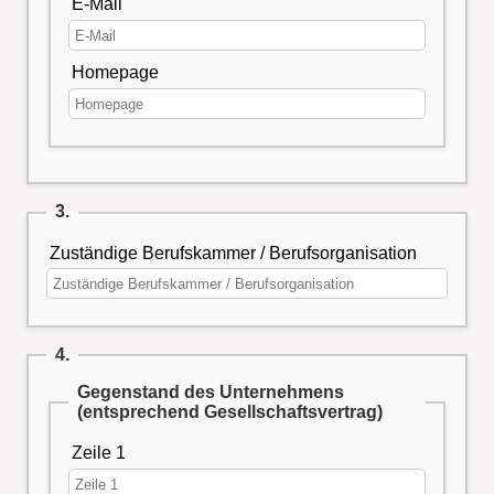
E-Mail
Homepage
3.
Zuständige Berufskammer / Berufsorganisation
4.
Gegenstand des Unternehmens
(entsprechend Gesellschaftsvertrag)
Zeile 1