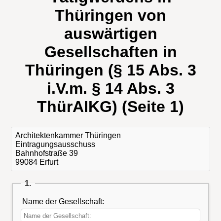
Thüringen von
auswärtigen
Gesellschaften in
Thüringen (§ 15 Abs. 3
i.V.m. § 14 Abs. 3
ThürAIKG) (Seite 1)
Architektenkammer Thüringen
Eintragungsausschuss
Bahnhofstraße 39
99084 Erfurt
1.
Name der Gesellschaft: