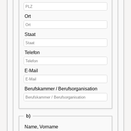
Ort
Staat
Telefon
E-Mail
Berufskammer / Berufsorganisation
b)
Name, Vorname