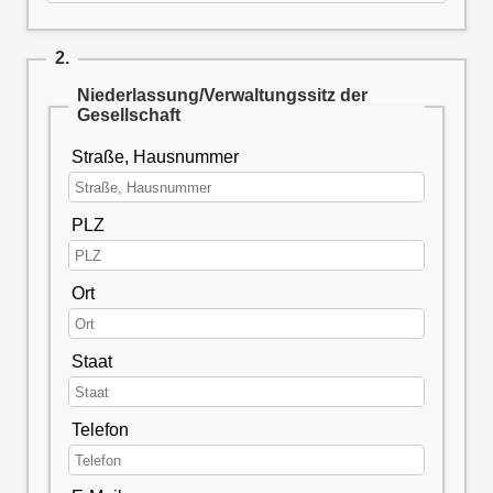
2.
Niederlassung/Verwaltungssitz der
Gesellschaft
Straße, Hausnummer
PLZ
Ort
Staat
Telefon