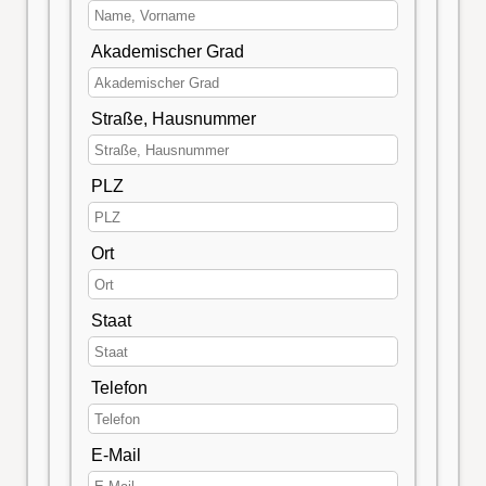
Akademischer Grad
Straße, Hausnummer
PLZ
Ort
Staat
Telefon
E-Mail