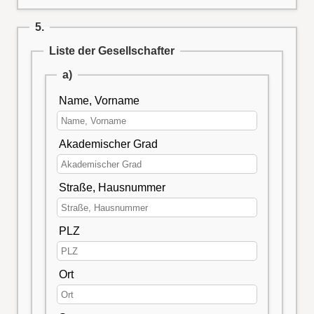
5.
Liste der Gesellschafter
a)
Name, Vorname
Akademischer Grad
Straße, Hausnummer
PLZ
Ort