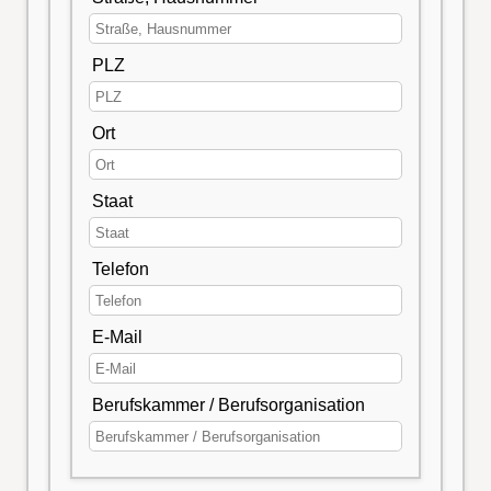
PLZ
Ort
Staat
Telefon
E-Mail
Berufskammer / Berufsorganisation