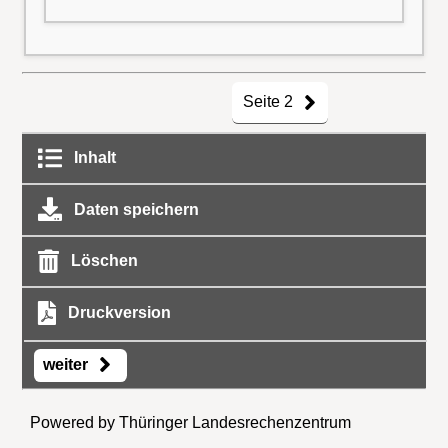
Seite 2
Inhalt
Daten speichern
Löschen
Druckversion
weiter
Powered by Thüringer Landesrechenzentrum