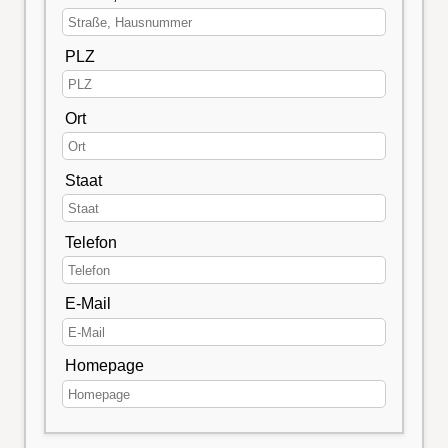
PLZ
Ort
Staat
Telefon
E-Mail
Homepage