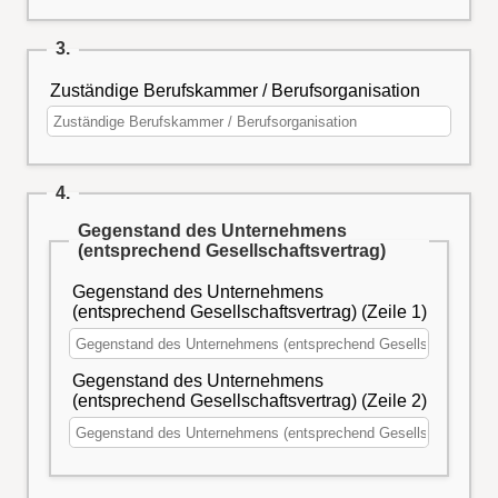
3.
Zuständige Berufskammer / Berufsorganisation
4.
Gegenstand des Unternehmens
(entsprechend Gesellschaftsvertrag)
Gegenstand des Unternehmens
(entsprechend Gesellschaftsvertrag) (Zeile 1)
Gegenstand des Unternehmens
(entsprechend Gesellschaftsvertrag) (Zeile 2)