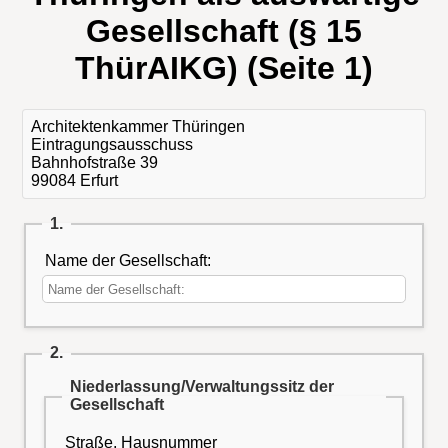
Gesellschaft (§ 15
ThürAIKG) (Seite 1)
Architektenkammer Thüringen
Eintragungsausschuss
Bahnhofstraße 39
99084 Erfurt
1.
Name der Gesellschaft:
2.
Niederlassung/Verwaltungssitz der
Gesellschaft
Straße, Hausnummer