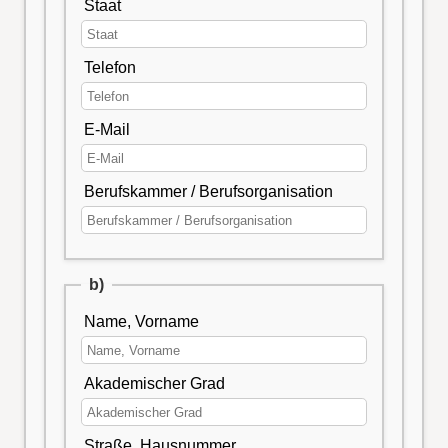
Staat
Telefon
E-Mail
Berufskammer / Berufsorganisation
b)
Name, Vorname
Akademischer Grad
Straße, Hausnummer