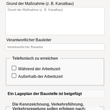
Grund der Maßnahme (z. B. Kanalbau)
Verantwortlicher Bauleiter
Telefonisch zu erreichen
Während der Arbeitszeit
Außerhalb der Arbeitszeit
Ein Lageplan der Baustelle ist beigefügt
Die Kennzeichnung, Verkehrsführung,
Verkehrsregelung sollen erfolgen nach: