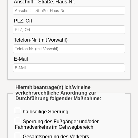
Anschrift – Straße, Haus-Nr.
PLZ, Ort
Telefon-Nr. (mit Vorwahl)
E-Mail
Hiermit beantrage(n) ich/wir eine
verkehrsrechtliche Anordnung zur
Durchführung folgender Maßnahme:
halbseitige Sperrung
Sperrung des Fußgänger und/oder
Fahrradverkehrs im Gehwegbereich
Gesamtsperrung des Verkehrs