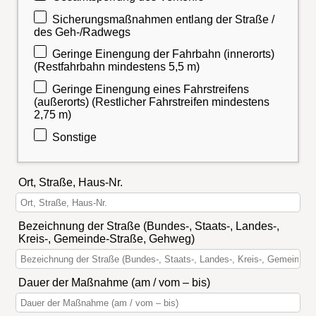
Sicherungsmaßnahmen entlang der Straße /
des Geh-/Radwegs
Geringe Einengung der Fahrbahn (innerorts)
(Restfahrbahn mindestens 5,5 m)
Geringe Einengung eines Fahrstreifens
(außerorts) (Restlicher Fahrstreifen mindestens
2,75 m)
Sonstige
Ort, Straße, Haus-Nr.
Bezeichnung der Straße (Bundes-, Staats-, Landes-,
Kreis-, Gemeinde-Straße, Gehweg)
Dauer der Maßnahme (am / vom – bis)