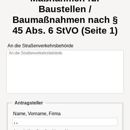
Baustellen /
Baumaßnahmen nach §
45 Abs. 6 StVO (Seite 1)
An die Straßenverkehrsbehörde
Antragsteller
Name, Vorname, Firma