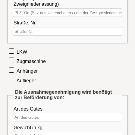
Zweigniederlassung)
Straße, Nr.
LKW
Zugmaschine
Anhänger
Auflieger
Die Ausnahmegenehmigung wird benötigt
zur Beförderung von:
Art des Gutes
Gewicht in kg