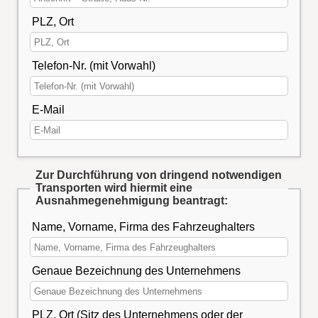
PLZ, Ort
Telefon-Nr. (mit Vorwahl)
E-Mail
Zur Durchführung von dringend notwendigen
Transporten wird hiermit eine
Ausnahmegenehmigung beantragt:
Name, Vorname, Firma des Fahrzeughalters
Genaue Bezeichnung des Unternehmens
PLZ, Ort (Sitz des Unternehmens oder der