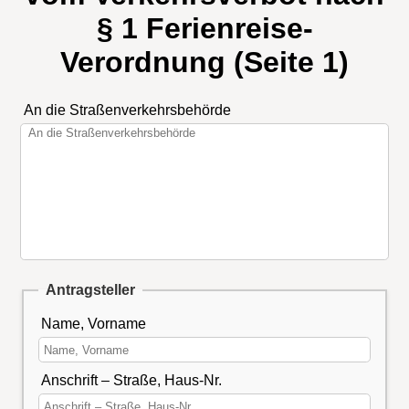
§ 1 Ferienreise-
Verordnung (Seite 1)
An die Straßenverkehrsbehörde
Antragsteller
Name, Vorname
Anschrift – Straße, Haus-Nr.