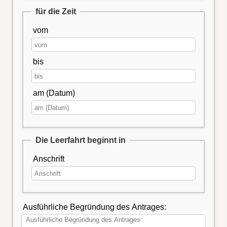
für die Zeit
vom
bis
am (Datum)
Die Leerfahrt beginnt in
Anschrift
Ausführliche Begründung des Antrages: