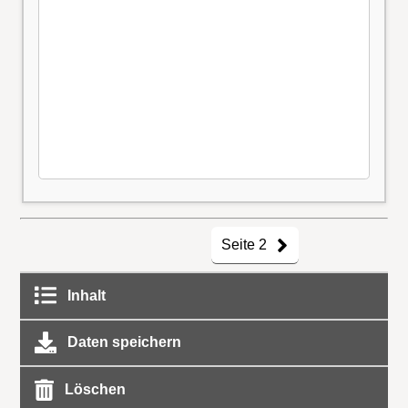
Seite 2
Inhalt
Daten speichern
Löschen