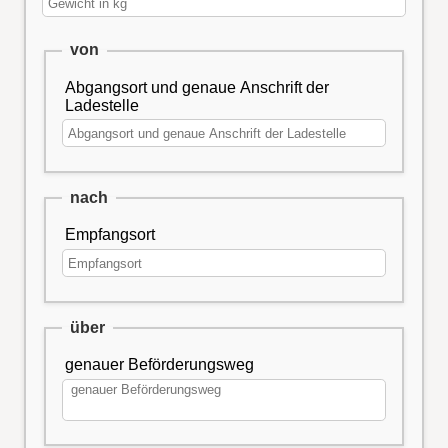
von
Abgangsort und genaue Anschrift der
Ladestelle
nach
Empfangsort
über
genauer Beförderungsweg