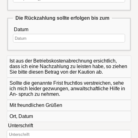
Die Rückzahlung sollte erfolgen bis zum
Datum
Ist aus der Betriebskostenabrechnung ersichtlich,
dass ich eine Nachzahlung zu leisten habe, so ziehen
Sie bitte diesen Betrag von der Kaution ab.
Sollte die genannte Frist fruchtlos verstreichen, sehe
ich mich leider gezwungen, anwaltschaftliche Hilfe in
An- spruch zu nehmen.
Mit freundlichen Grüßen
Ort, Datum
Unterschrift