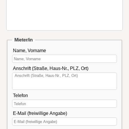
Mieter/in
Name, Vorname
Anschrift (Straße, Haus-Nr., PLZ, Ort)
Telefon
E-Mail (freiwillige Angabe)