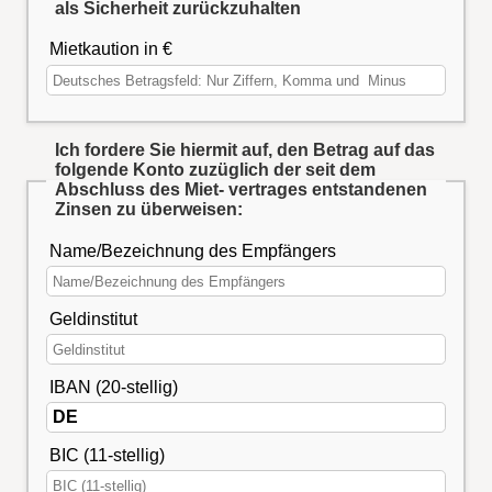
als Sicherheit zurückzuhalten
Mietkaution in €
Ich fordere Sie hiermit auf, den Betrag auf das
folgende Konto zuzüglich der seit dem
Abschluss des Miet- vertrages entstandenen
Zinsen zu überweisen:
Name/Bezeichnung des Empfängers
Geldinstitut
IBAN (20-stellig)
BIC (11-stellig)