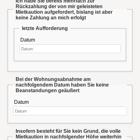
Ich habe Sie bereits mehrfach zur
Rückzahlung der von mir geleisteten
Mietkaution aufgefordert, bislang ist aber
keine Zahlung an mich erfolgt
letzte Aufforderung
Datum
Bei der Wohnungsabnahme am
nachfolgendem Datum haben Sie keine
Beanstandungen geäußert
Datum
Insofern besteht für Sie kein Grund, die volle
Mietkaution in nachfolgender Höhe weiterhin