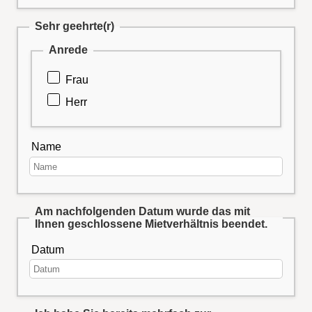
Sehr geehrte(r)
Anrede
Frau
Herr
Name
Am nachfolgenden Datum wurde das mit
Ihnen geschlossene Mietverhältnis beendet.
Datum