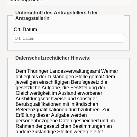
Unterschrift des Antragstellers / der
Antragstellerin
Ort, Datum
Datenschutzrechtlicher Hinweis:
Dem Thüringer Landesverwaltungsamt Weimar
obliegt als der zuständigen Stelle gemäß dem
jeweiligen einschlägigen Berufsgesetz die
gesetzliche Aufgabe, die Feststellung der
Gleichwertigkeit im Ausland erworbener
Ausbildungsnachweise und sonstiger
Berufsqualifikationen mit inländischen
Referenzqualifikationen durchzuführen. Zur
Erfüllung dieser Aufgabe werden
personenbezogene Daten gespeichert und im
Rahmen der gesetzlichen Bestimmungen an
andere zuständige Stellen weitergeleitet.