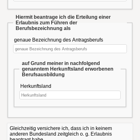
Hiermit beantrage ich die Erteilung einer
Erlaubnis zum Führen der
Berufsbezeichnung als
genaue Bezeichnung des Antragsberufs
auf Grund meiner in nachfolgend
genanntem Herkunftsland erworbenen
Berufsausbildung
Herkunftsland
Gleichzeitig versichere ich, dass ich in keinem
anderen Bundesland zeitgleich o. g. Erlaubnis
beantragt habe.