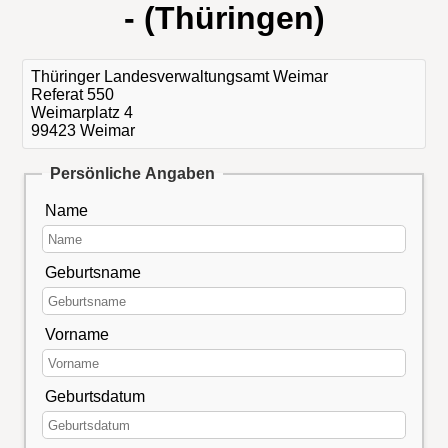
- (Thüringen)
Thüringer Landesverwaltungsamt Weimar
Referat 550
Weimarplatz 4
99423 Weimar
Persönliche Angaben
Name
Geburtsname
Vorname
Geburtsdatum