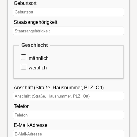
Geburtsort
Staatsangehörigkeit
Geschlecht
männlich
weiblich
Anschrift (Straße, Hausnummer, PLZ, Ort)
Telefon
E-Mail-Adresse