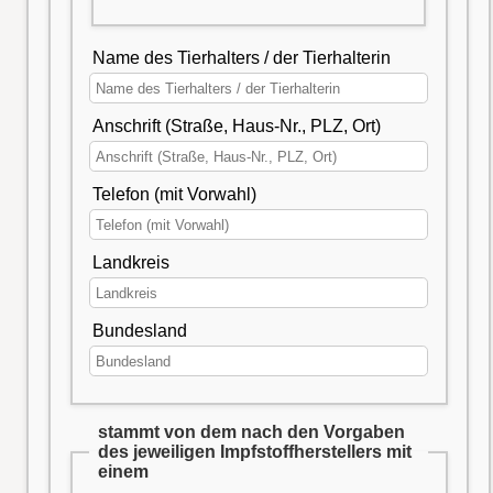
Name des Tierhalters / der Tierhalterin
Anschrift (Straße, Haus-Nr., PLZ, Ort)
Telefon (mit Vorwahl)
Landkreis
Bundesland
stammt von dem nach den Vorgaben
des jeweiligen Impfstoffherstellers mit
einem