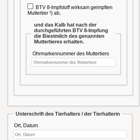
BTV 8-Impfstoff wirksam geimpften
Muttertier ¹) ab,
und das Kalb hat nach der
durchgeführten BTV 8-Impfung
die Biestmilch des genannten
Muttertieres erhalten.
Ohrmarkennummer des Muttertiers
Unterschrift des Tierhalters / der Tierhalterin
Ort, Datum