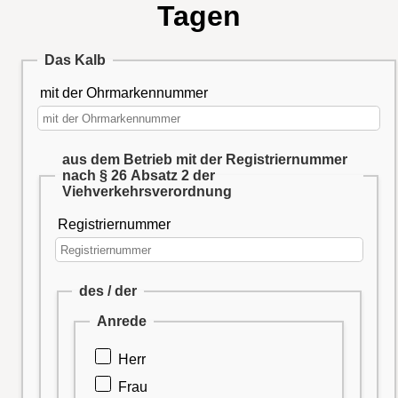
Tagen
Das Kalb
mit der Ohrmarkennummer
aus dem Betrieb mit der Registriernummer
nach § 26 Absatz 2 der
Viehverkehrsverordnung
Registriernummer
des / der
Anrede
Herr
Frau