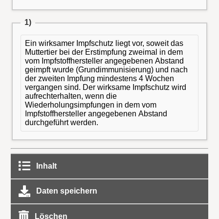
1)
Ein wirksamer Impfschutz liegt vor, soweit das
Muttertier bei der Erstimpfung zweimal in dem
vom Impfstoffhersteller angegebenen Abstand
geimpft wurde (Grundimmunisierung) und nach
der zweiten Impfung mindestens 4 Wochen
vergangen sind. Der wirksame Impfschutz wird
aufrechterhalten, wenn die
Wiederholungsimpfungen in dem vom
Impfstoffhersteller angegebenen Abstand
durchgeführt werden.
Inhalt
Daten speichern
Löschen