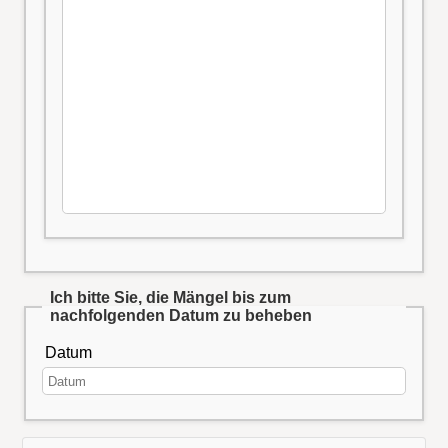
Ich bitte Sie, die Mängel bis zum
nachfolgenden Datum zu beheben
Datum