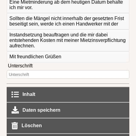
Eine Mietminderung ab dem heutigen Datum behalte
ich mir vor.
Sollten die Mängel nicht innerhalb der gesetzten Frist
beseitigt sein, werde ich einen Handwerker mit der
Instandsetzung beauftragen und die mir dabei
entstehenden Kosten mit meiner Mietzinsverpflichtung
aufrechnen.
Mit freundlichen Grüßen
Unterschrift
Inhalt
Daten speichern
Löschen