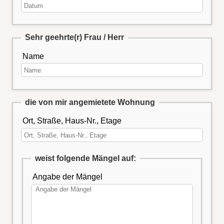
Sehr geehrte(r) Frau / Herr
Name
die von mir angemietete Wohnung
Ort, Straße, Haus-Nr., Etage
weist folgende Mängel auf:
Angabe der Mängel