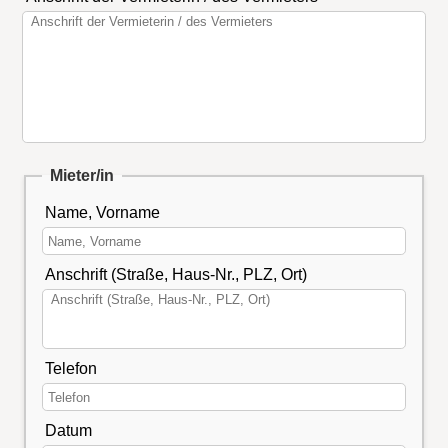
Mieter/in
Name, Vorname
Anschrift (Straße, Haus-Nr., PLZ, Ort)
Telefon
Datum