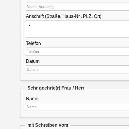
Anschrift (Straße, Haus-Nr., PLZ, Ort)
Telefon
Datum
Sehr geehrte(r) Frau / Herr
Name
mit Schreiben vom