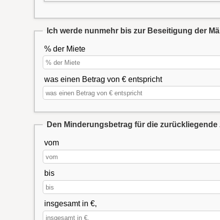
Ich werde nunmehr bis zur Beseitigung der Män
% der Miete
was einen Betrag von € entspricht
Den Minderungsbetrag für die zurückliegende 
vom
bis
insgesamt in €,