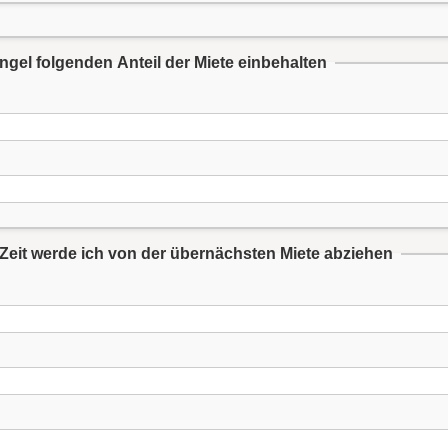
gel folgenden Anteil der Miete einbehalten
Zeit werde ich von der übernächsten Miete abziehen