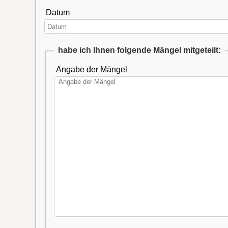
Datum
habe ich Ihnen folgende Mängel mitgeteilt:
Angabe der Mängel