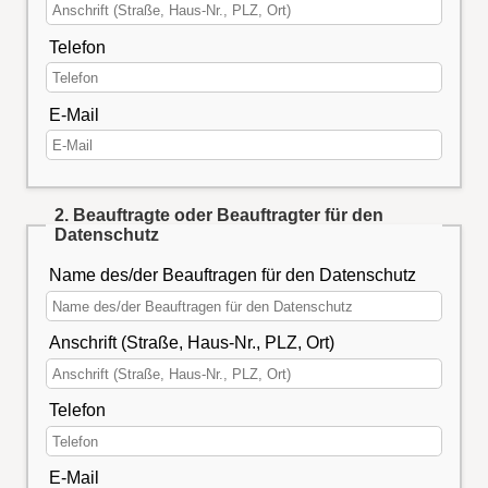
Telefon
E-Mail
2. Beauftragte oder Beauftragter für den
Datenschutz
Name des/der Beauftragen für den Datenschutz
Anschrift (Straße, Haus-Nr., PLZ, Ort)
Telefon
E-Mail