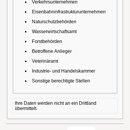
Verkehrsunternehmen
Eisenbahninfrastrukturunternehmen
Naturschutzbehörden
Wasserwirtschaftsamt
Forstbehörden
Betroffene Anlieger
Veterinäramt
Industrie- und Handelskammer
Sonstige berechtigte Stellen
Ihre Daten werden nicht an ein Drittland
übermittelt.