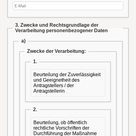
3. Zwecke und Rechtsgrundlage der
Verarbeitung personenbezogener Daten
a)
Zwecke der Verarbeitung:
1.
Beurteilung der Zuverlässigkeit
und Geeignetheit des
Antragstellers / der
Antragstellerin
2.
Beurteilung, ob öffentlich
rechtliche Vorschriften der
Durchführung der Maßnahme