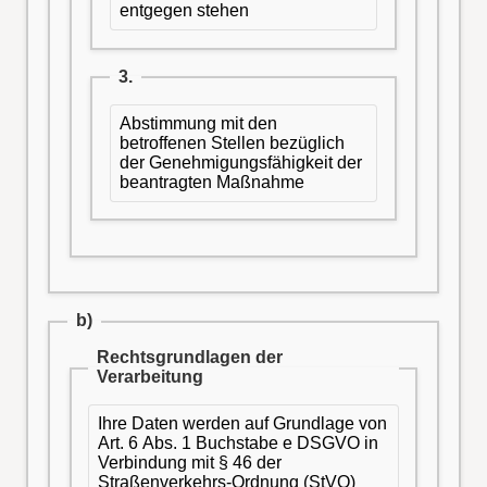
entgegen stehen
3.
Abstimmung mit den
betroffenen Stellen bezüglich
der Genehmigungsfähigkeit der
beantragten Maßnahme
b)
Rechtsgrundlagen der
Verarbeitung
Ihre Daten werden auf Grundlage von
Art. 6 Abs. 1 Buchstabe e DSGVO in
Verbindung mit § 46 der
Straßenverkehrs-Ordnung (StVO)