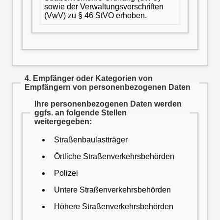
sowie der Verwaltungsvorschriften
(VwV) zu § 46 StVO erhoben.
4. Empfänger oder Kategorien von
Empfängern von personenbezogenen Daten
Ihre personenbezogenen Daten werden
ggfs. an folgende Stellen
weitergegeben:
Straßenbaulastträger
Örtliche Straßenverkehrsbehörden
Polizei
Untere Straßenverkehrsbehörden
Höhere Straßenverkehrsbehörden