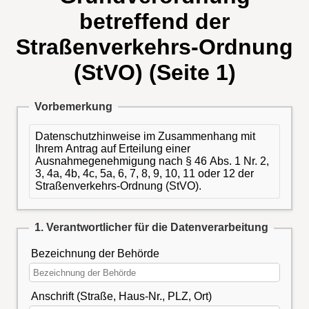
betreffend der
Straßenverkehrs-Ordnung
(StVO) (Seite 1)
Vorbemerkung
Datenschutzhinweise im Zusammenhang mit
Ihrem Antrag auf Erteilung einer
Ausnahmegenehmigung nach § 46 Abs. 1 Nr. 2,
3, 4a, 4b, 4c, 5a, 6, 7, 8, 9, 10, 11 oder 12 der
Straßenverkehrs-Ordnung (StVO).
1. Verantwortlicher für die Datenverarbeitung
Bezeichnung der Behörde
Anschrift (Straße, Haus-Nr., PLZ, Ort)