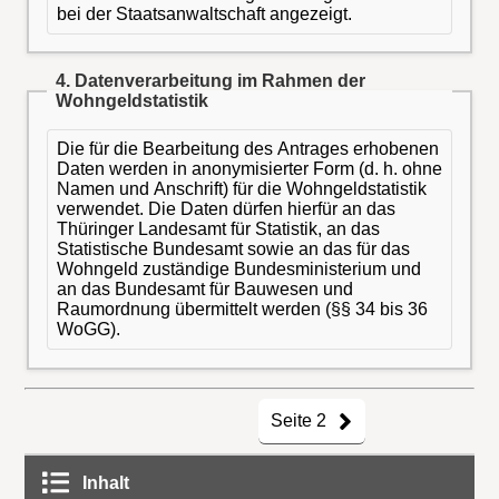
bei der Staatsanwaltschaft angezeigt.
4. Datenverarbeitung im Rahmen der
Wohngeldstatistik
Die für die Bearbeitung des Antrages erhobenen
Daten werden in anonymisierter Form (d. h. ohne
Namen und Anschrift) für die Wohngeldstatistik
verwendet. Die Daten dürfen hierfür an das
Thüringer Landesamt für Statistik, an das
Statistische Bundesamt sowie an das für das
Wohngeld zuständige Bundesministerium und
an das Bundesamt für Bauwesen und
Raumordnung übermittelt werden (§§ 34 bis 36
WoGG).
Seite 2
Inhalt