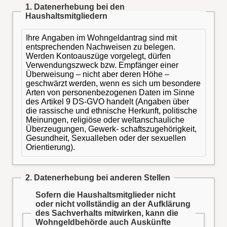
1. Datenerhebung bei den
Haushaltsmitgliedern
Ihre Angaben im Wohngeldantrag sind mit
entsprechenden Nachweisen zu belegen.
Werden Kontoauszüge vorgelegt, dürfen
Verwendungszweck bzw. Empfänger einer
Überweisung – nicht aber deren Höhe –
geschwärzt werden, wenn es sich um besondere
Arten von personenbezogenen Daten im Sinne
des Artikel 9 DS-GVO handelt (Angaben über
die rassische und ethnische Herkunft, politische
Meinungen, religiöse oder weltanschauliche
Überzeugungen, Gewerk- schaftszugehörigkeit,
Gesundheit, Sexualleben oder der sexuellen
Orientierung).
2. Datenerhebung bei anderen Stellen
Sofern die Haushaltsmitglieder nicht
oder nicht vollständig an der Aufklärung
des Sachverhalts mitwirken, kann die
Wohngeldbehörde auch Auskünfte