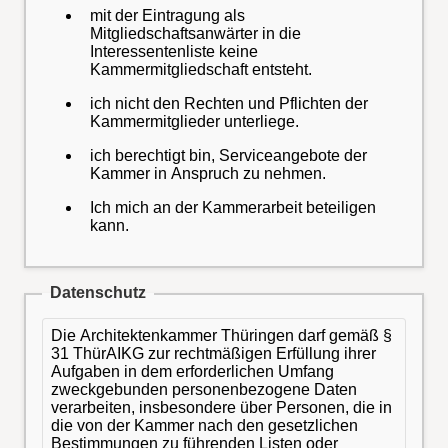
mit der Eintragung als
Mitgliedschaftsanwärter in die
Interessentenliste keine
Kammermitgliedschaft entsteht.
ich nicht den Rechten und Pflichten der
Kammermitglieder unterliege.
ich berechtigt bin, Serviceangebote der
Kammer in Anspruch zu nehmen.
Ich mich an der Kammerarbeit beteiligen
kann.
Datenschutz
Die Architektenkammer Thüringen darf gemäß §
31 ThürAIKG zur rechtmäßigen Erfüllung ihrer
Aufgaben in dem erforderlichen Umfang
zweckgebunden personenbezogene Daten
verarbeiten, insbesondere über Personen, die in
die von der Kammer nach den gesetzlichen
Bestimmungen zu führenden Listen oder