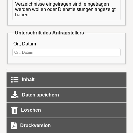
Verzeichnisse eingetragen sind, eingetragen
werden wollen oder Dienstleistungen angezeigt
haben.
Unterschrift des Antragstellers
Ort, Datum
Inhalt
Daten speichern
Löschen
Druckversion