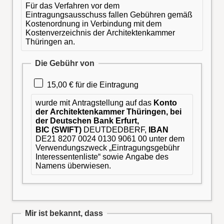
Für das Verfahren vor dem
Eintragungsausschuss fallen Gebühren gemäß
Kostenordnung in Verbindung mit dem
Kostenverzeichnis der Architektenkammer
Thüringen an.
Die Gebühr von
15,00 € für die Eintragung
wurde mit Antragstellung auf das
Konto
der Architektenkammer Thüringen, bei
der Deutschen Bank Erfurt,
BIC (SWIFT)
DEUTDEDBERF,
IBAN
DE21 8207 0024 0130 9061 00 unter dem
Verwendungszweck „Eintragungsgebühr
Interessentenliste“ sowie Angabe des
Namens überwiesen.
Mir ist bekannt, dass