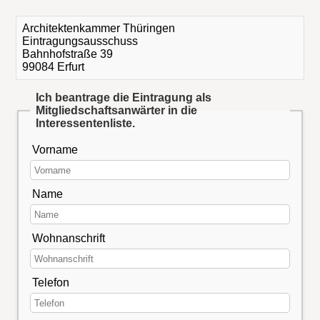
Architektenkammer Thüringen
Eintragungsausschuss
Bahnhofstraße 39
99084 Erfurt
Ich beantrage die Eintragung als
Mitgliedschaftsanwärter in die
Interessentenliste.
Vorname
Name
Wohnanschrift
Telefon