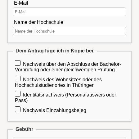
E-Mail
Name der Hochschule
Dem Antrag füge ich in Kopie bei:
Nachweis über den Abschluss der Bachelor-
Vorprüfung oder einer gleichwertigen Prüfung
Nachweis des Wohnsitzes oder des
Hochschulstudienortes in Thüringen
Identitätsnachweis (Personalausweis oder
Pass)
Nachweis Einzahlungsbeleg
Gebühr