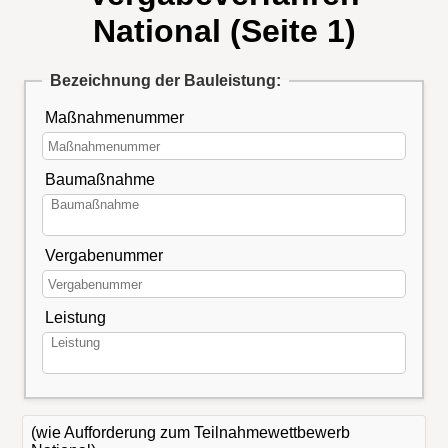
National (Seite 1)
Bezeichnung der Bauleistung:
Maßnahmenummer
Baumaßnahme
Vergabenummer
Leistung
(wie Aufforderung zum Teilnahmewettbewerb