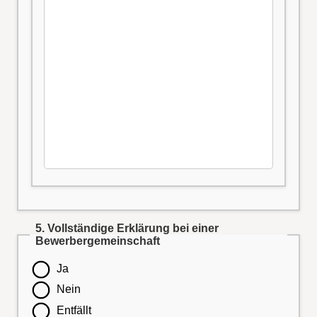
5. Vollständige Erklärung bei einer
Bewerbergemeinschaft
Ja
Nein
Entfällt