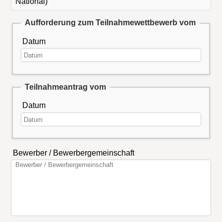
National)
Aufforderung zum Teilnahmewettbewerb vom
Datum
Teilnahmeantrag vom
Datum
Bewerber / Bewerbergemeinschaft