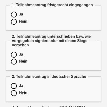
1. Teilnahmeantrag fristgerecht eingegangen
Ja
Nein
2. Teilnahmeantrag unterschrieben bzw. wie
vorgegeben signiert oder mit einem Siegel
versehen
Ja
Nein
3. Teilnahmeantrag in deutscher Sprache
Ja
Nein