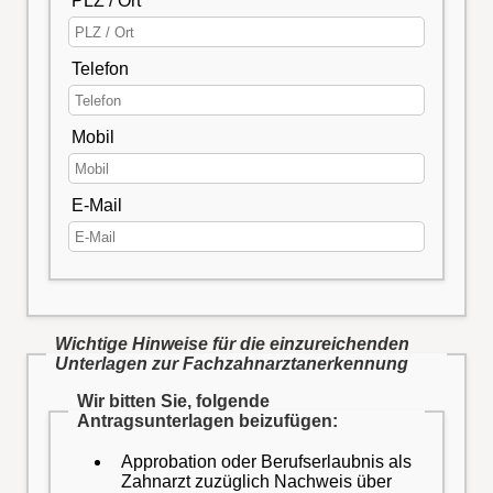
PLZ / Ort
Telefon
Mobil
E-Mail
Wichtige Hinweise für die einzureichenden
Unterlagen zur Fachzahnarztanerkennung
Wir bitten Sie, folgende
Antragsunterlagen beizufügen:
Approbation oder Berufserlaubnis als
Zahnarzt zuzüglich Nachweis über