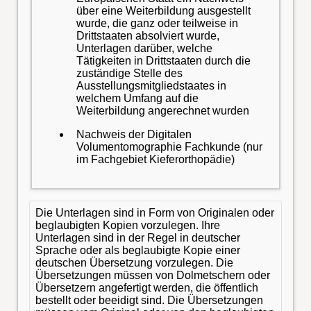
über eine Weiterbildung ausgestellt
wurde, die ganz oder teilweise in
Drittstaaten absolviert wurde,
Unterlagen darüber, welche
Tätigkeiten in Drittstaaten durch die
zuständige Stelle des
Ausstellungsmitgliedstaates in
welchem Umfang auf die
Weiterbildung angerechnet wurden
Nachweis der Digitalen
Volumentomographie Fachkunde (nur
im Fachgebiet Kieferorthopädie)
Die Unterlagen sind in Form von Originalen oder
beglaubigten Kopien vorzulegen. Ihre
Unterlagen sind in der Regel in deutscher
Sprache oder als beglaubigte Kopie einer
deutschen Übersetzung vorzulegen. Die
Übersetzungen müssen von Dolmetschern oder
Übersetzern angefertigt werden, die öffentlich
bestellt oder beeidigt sind. Die Übersetzungen