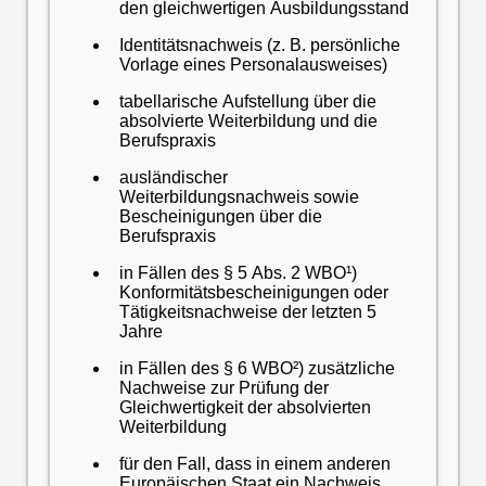
den gleichwertigen Ausbildungsstand
Identitätsnachweis (z. B. persönliche
Vorlage eines Personalausweises)
tabellarische Aufstellung über die
absolvierte Weiterbildung und die
Berufspraxis
ausländischer
Weiterbildungsnachweis sowie
Bescheinigungen über die
Berufspraxis
in Fällen des § 5 Abs. 2 WBO¹)
Konformitätsbescheinigungen oder
Tätigkeitsnachweise der letzten 5
Jahre
in Fällen des § 6 WBO²) zusätzliche
Nachweise zur Prüfung der
Gleichwertigkeit der absolvierten
Weiterbildung
für den Fall, dass in einem anderen
Europäischen Staat ein Nachweis