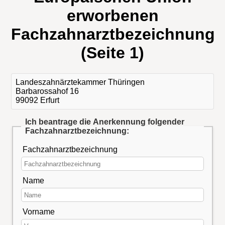
erworbenen
Fachzahnarztbezeichnung
(Seite 1)
Landeszahnärztekammer Thüringen
Barbarossahof 16
99092 Erfurt
Ich beantrage die Anerkennung folgender
Fachzahnarztbezeichnung:
Fachzahnarztbezeichnung
Name
Vorname