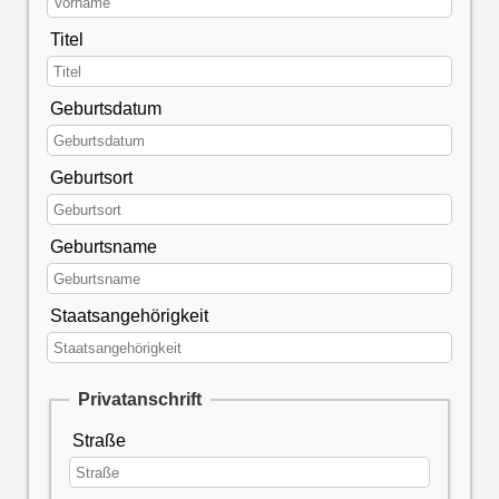
Titel
Geburtsdatum
Geburtsort
Geburtsname
Staatsangehörigkeit
Privatanschrift
Straße