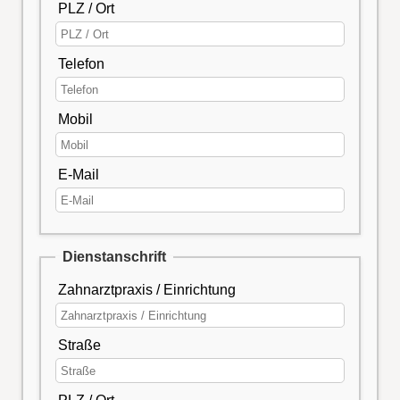
PLZ / Ort
Telefon
Mobil
E-Mail
Dienstanschrift
Zahnarztpraxis / Einrichtung
Straße