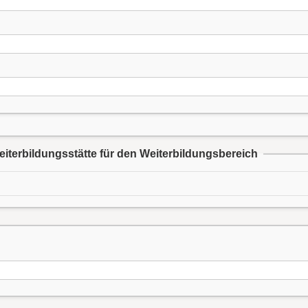
iterbildungsstätte für den Weiterbildungsbereich