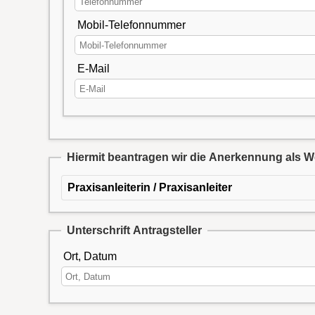
Mobil-Telefonnummer
E-Mail
Hiermit beantragen wir die Anerkennung als We
Praxisanleiterin / Praxisanleiter
Unterschrift Antragsteller
Ort, Datum