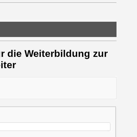
r die Weiterbildung zur
iter