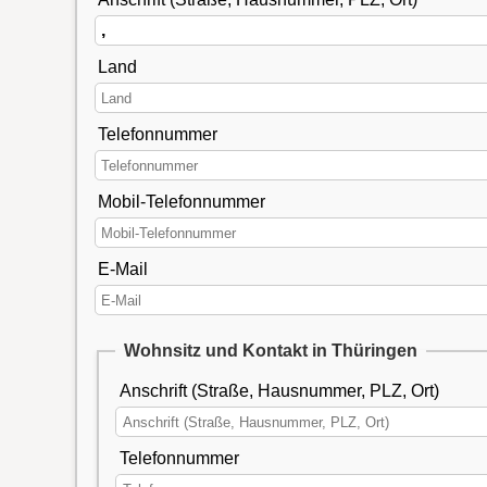
Land
Telefonnummer
Mobil-Telefonnummer
E-Mail
Wohnsitz und Kontakt in Thüringen
Anschrift (Straße, Hausnummer, PLZ, Ort)
Telefonnummer