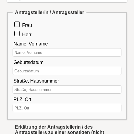
Antragstellerin / Antragssteller
Frau
Herr
Name, Vorname
Geburtsdatum
Straße, Hausnummer
PLZ, Ort
Erklärung der Antragstellerin / des
Antragstellers zu einer
sonstigen (nicht