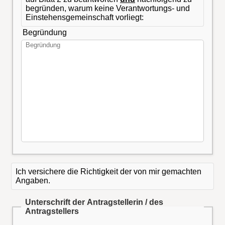
begründen, warum keine Verantwortungs- und
Einstehensgemeinschaft vorliegt:
Begründung
Ich versichere die Richtigkeit der von mir gemachten
Angaben.
Unterschrift der Antragstellerin / des
Antragstellers