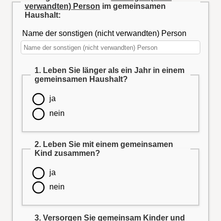
verwandten) Person
im gemeinsamen
Haushalt:
Name der sonstigen (nicht verwandten) Person
1. Leben Sie länger als ein Jahr in einem
gemeinsamen Haushalt?
ja
nein
2. Leben Sie mit einem gemeinsamen
Kind zusammen?
ja
nein
3. Versorgen Sie gemeinsam Kinder und