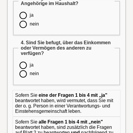
Angehörige im Haushalt?
ja
nein
4. Sind Sie befugt, über das Einkommen
oder Vermögen des anderen zu
verfügen?
ja
nein
Sofern Sie
eine der Fragen 1 bis 4 mit „ja"
beantwortet haben, wird vermutet, dass Sie mit
der o. g. Person in einer Verantwortungs- und
Einstehensgemeinschaft leben.
Sofern Sie
alle Fragen 1 bis 4 mit „nein"
beantwortet haben, sind zusätzlich die Fragen
auf Blatt 2 zu beantworten
und
nachfolgend zu