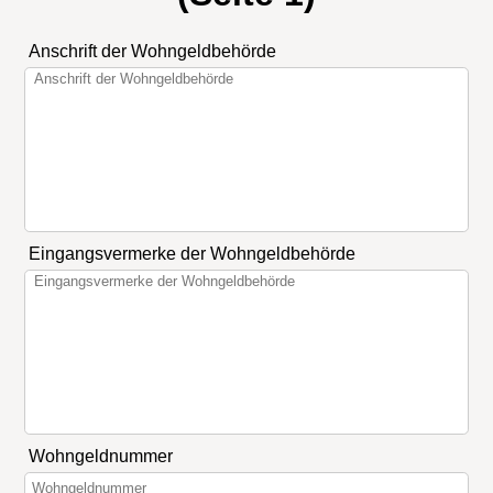
Anschrift der Wohngeldbehörde
Eingangsvermerke der Wohngeldbehörde
Wohngeldnummer