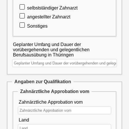
selbstständiger Zahnarzt
angestellter Zahnarzt
Sonstiges
Geplanter Umfang und Dauer der
vorübergehenden und gelegentlichen
Berufsausübung in Thüringen
Angaben zur Qualifikation
Zahnärztliche Approbation vom
Zahnärztliche Approbation vom
Land