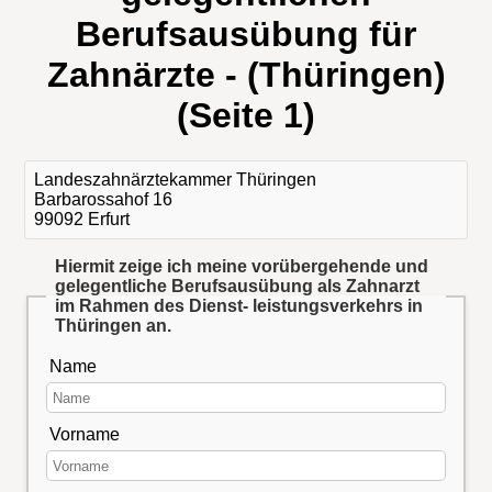
Berufsausübung für
Zahnärzte - (Thüringen)
(Seite 1)
Landeszahnärztekammer Thüringen
Barbarossahof 16
99092 Erfurt
Hiermit zeige ich meine vorübergehende und
gelegentliche Berufsausübung als Zahnarzt
im Rahmen des Dienst- leistungsverkehrs in
Thüringen an.
Name
Vorname