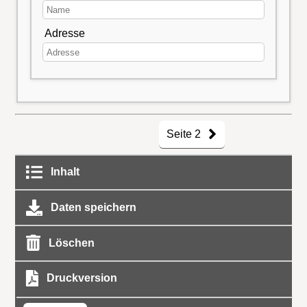
Adresse
Seite 2
Inhalt
Daten speichern
Löschen
Druckversion