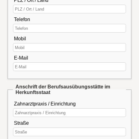
PLZ / Ort / Land
Telefon
Mobil
E-Mail
Anschrift der Berufsausübungsstätte im
Herkunftsstaat
Zahnarztpraxis / Einrichtung
Straße