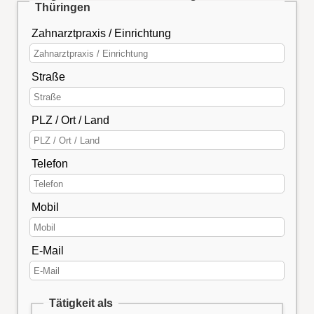
Thüringen
Zahnarztpraxis / Einrichtung
Straße
PLZ / Ort / Land
Telefon
Mobil
E-Mail
Tätigkeit als