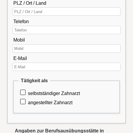
PLZ / Ort / Land
Telefon
Mobil
E-Mail
Tätigkeit als
selbstständiger Zahnarzt
angestellter Zahnarzt
Angaben zur Berufsausübungsstätte in