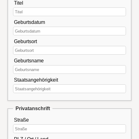
Titel
Geburtsdatum
Geburtsort
Geburtsname
Staatsangehörigkeit
Privatanschrift
Straße