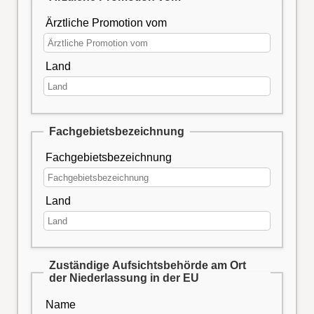
Ärztliche Promotion vom
Land
Fachgebietsbezeichnung
Fachgebietsbezeichnung
Land
Zuständige Aufsichtsbehörde am Ort
der Niederlassung in der EU
Name