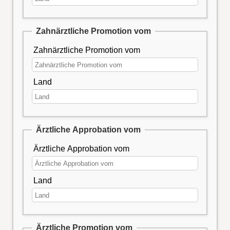
Zahnärztliche Promotion vom
Zahnärztliche Promotion vom
Land
Ärztliche Approbation vom
Ärztliche Approbation vom
Land
Ärztliche Promotion vom