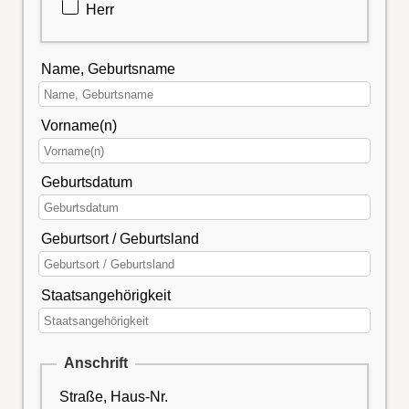
Herr
Name, Geburtsname
Vorname(n)
Geburtsdatum
Geburtsort / Geburtsland
Staatsangehörigkeit
Anschrift
Straße, Haus-Nr.