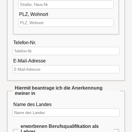
PLZ, Wohnort
Telefon-Nr.
E-Mail-Adresse
Hiermit beantrage ich die Anerkennung
meiner in
Name des Landes
erworbenen Berufsqualifikation als
Lehrer