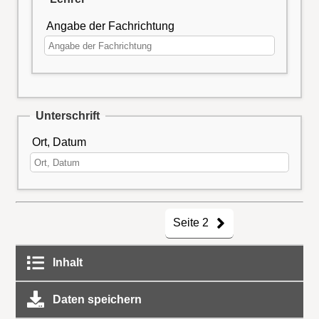
Angabe der Fachrichtung
Unterschrift
Ort, Datum
Seite 2
Inhalt
Daten speichern