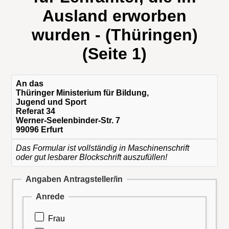
Ausland erworben
wurden - (Thüringen)
(Seite 1)
An das
Thüringer Ministerium für Bildung,
Jugend und Sport
Referat 34
Werner-Seelenbinder-Str. 7
99096 Erfurt
Das Formular ist vollständig in Maschinenschrift
oder gut lesbarer Blockschrift auszufüllen!
Angaben Antragsteller/in
Anrede
Frau