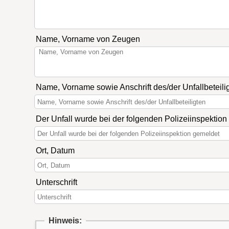
Name, Vorname von Zeugen
Name, Vorname sowie Anschrift des/der Unfallbeteili
Der Unfall wurde bei der folgenden Polizeiinspektio
Ort, Datum
Unterschrift
Hinweis: