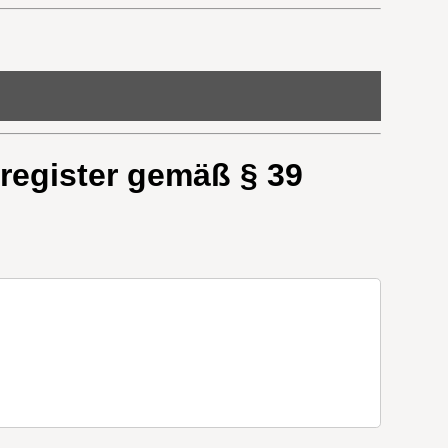
register gemäß § 39