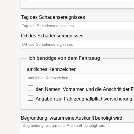
Tag des Schadensereignisses
Ort des Schadensereignisses
Ich benötige von dem Fahrzeug
amtliches Kennzeichen
den Namen, Vornamen und die Anschrift der Fa
Angaben zur Fahrzeughaftpflichtversicherung
Begründung, warum eine Auskunft benötigt wird: