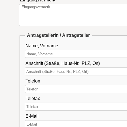
Antragstellerin / Antragsteller
Name, Vorname
Anschrift (Straße, Haus-Nr., PLZ, Ort)
Telefon
Telefax
E-Mail