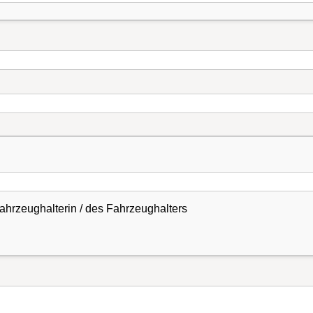
hrzeughalterin / des Fahrzeughalters