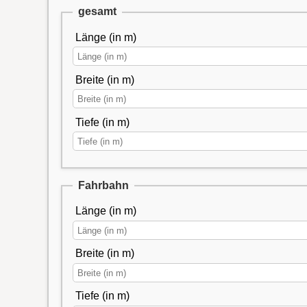
gesamt
Länge (in m)
Breite (in m)
Tiefe (in m)
Fahrbahn
Länge (in m)
Breite (in m)
Tiefe (in m)