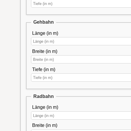
Gehbahn
Länge (in m)
Breite (in m)
Tiefe (in m)
Radbahn
Länge (in m)
Breite (in m)