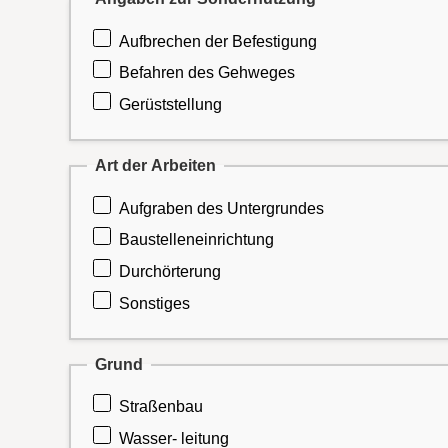
Aufbrechen der Befestigung
Befahren des Gehweges
Gerüststellung
Art der Arbeiten
Aufgraben des Untergrundes
Baustelleneinrichtung
Durchörterung
Sonstiges
Grund
Straßenbau
Wasser- leitung