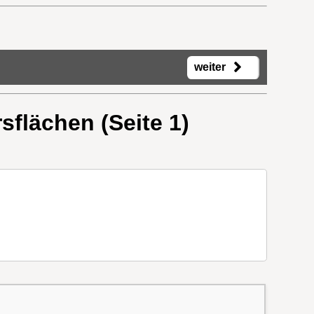
weiter
sflächen (Seite 1)