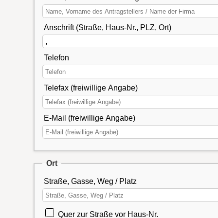
Anschrift (Straße, Haus-Nr., PLZ, Ort)
Telefon
Telefax (freiwillige Angabe)
E-Mail (freiwillige Angabe)
Ort
Straße, Gasse, Weg / Platz
Quer zur Straße vor Haus-Nr.