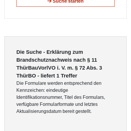
Suche starten
Die Suche - Erklärung zum
Brandschutznachweis nach § 11
ThürBauVorlVO i. V. m. § 72 Abs. 3
ThürBO - liefert 1 Treffer
Die Formulare werden entsprechend den
Kennzeichen: eindeutige
Identifikationsnummer, Titel des Formulars,
verfügbare Formularformate und letztes
Aktualisierungsdatum bereit gestellt.