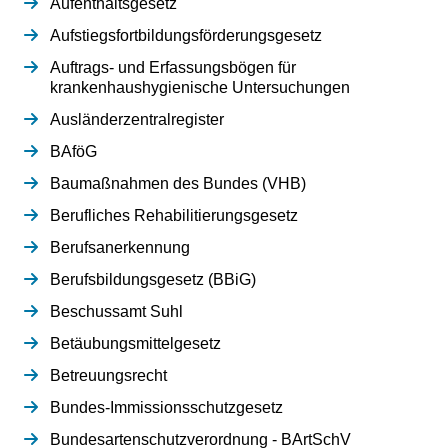
Aufenthaltsgesetz
Aufstiegsfortbildungsförderungsgesetz
Auftrags- und Erfassungsbögen für
krankenhaushygienische Untersuchungen
Ausländerzentralregister
BAföG
Baumaßnahmen des Bundes (VHB)
Berufliches Rehabilitierungsgesetz
Berufsanerkennung
Berufsbildungsgesetz (BBiG)
Beschussamt Suhl
Betäubungsmittelgesetz
Betreuungsrecht
Bundes-Immissionsschutzgesetz
Bundesartenschutzverordnung - BArtSchV