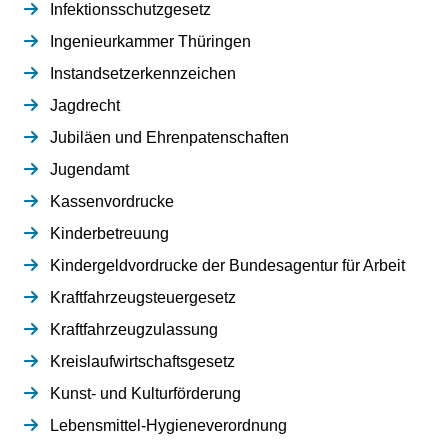
Infektionsschutzgesetz
Ingenieurkammer Thüringen
Instandsetzerkennzeichen
Jagdrecht
Jubiläen und Ehrenpatenschaften
Jugendamt
Kassenvordrucke
Kinderbetreuung
Kindergeldvordrucke der Bundesagentur für Arbeit
Kraftfahrzeugsteuergesetz
Kraftfahrzeugzulassung
Kreislaufwirtschaftsgesetz
Kunst- und Kulturförderung
Lebensmittel-Hygieneverordnung