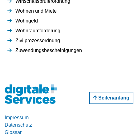
Wirtschaftsprüferordnung
Wohnen und Miete
Wohngeld
Wohnraumförderung
Zivilprozessordnung
Zuwendungsbescheinigungen
Seitenanfang
Impressum
Datenschutz
Glossar