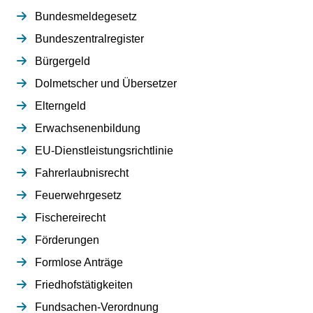
Bundesmeldegesetz
Bundeszentralregister
Bürgergeld
Dolmetscher und Übersetzer
Elterngeld
Erwachsenenbildung
EU-Dienstleistungsrichtlinie
Fahrerlaubnisrecht
Feuerwehrgesetz
Fischereirecht
Förderungen
Formlose Anträge
Friedhofstätigkeiten
Fundsachen-Verordnung