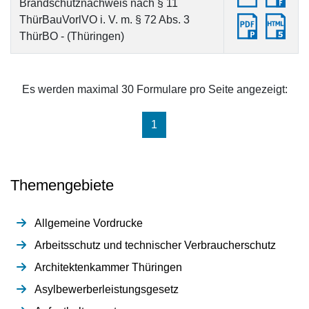
Brandschutznachweis nach § 11
ThürBauVorlVO i. V. m. § 72 Abs. 3
ThürBO - (Thüringen)
Es werden maximal 30 Formulare pro Seite angezeigt:
(aktuell)
1
Themengebiete
Allgemeine Vordrucke
Arbeitsschutz und technischer Verbraucherschutz
Architektenkammer Thüringen
Asylbewerberleistungsgesetz