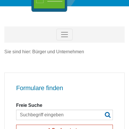
Sie sind hier: Bürger und Unternehmen
Formulare finden
Freie Suche