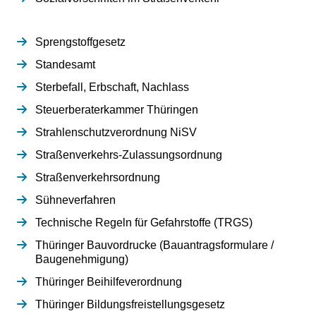
Sprengstoffgesetz
Standesamt
Sterbefall, Erbschaft, Nachlass
Steuerberaterkammer Thüringen
Strahlenschutzverordnung NiSV
Straßenverkehrs-Zulassungsordnung
Straßenverkehrsordnung
Sühneverfahren
Technische Regeln für Gefahrstoffe (TRGS)
Thüringer Bauvordrucke (Bauantragsformulare /
Baugenehmigung)
Thüringer Beihilfeverordnung
Thüringer Bildungsfreistellungsgesetz