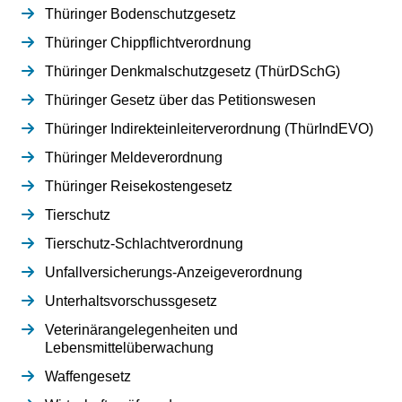
Thüringer Bodenschutzgesetz
Thüringer Chippflichtverordnung
Thüringer Denkmalschutzgesetz (ThürDSchG)
Thüringer Gesetz über das Petitionswesen
Thüringer Indirekteinleiterverordnung (ThürIndEVO)
Thüringer Meldeverordnung
Thüringer Reisekostengesetz
Tierschutz
Tierschutz-Schlachtverordnung
Unfallversicherungs-Anzeigeverordnung
Unterhaltsvorschussgesetz
Veterinärangelegenheiten und
Lebensmittelüberwachung
Waffengesetz