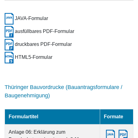
JAVA-Formular
ausfüllbares PDF-Formular
druckbares PDF-Formular
HTML5-Formular
Thüringer Bauvordrucke (Bauantragsformulare /
Baugenehmigung)
Formulartitel
Formate
Anlage 06: Erklärung zum