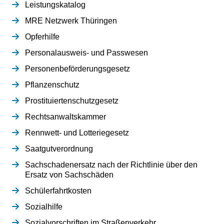
Leistungskatalog
MRE Netzwerk Thüringen
Opferhilfe
Personalausweis- und Passwesen
Personenbeförderungsgesetz
Pflanzenschutz
Prostituiertenschutzgesetz
Rechtsanwaltskammer
Rennwett- und Lotteriegesetz
Saatgutverordnung
Sachschadenersatz nach der Richtlinie über den
Ersatz von Sachschäden
Schülerfahrtkosten
Sozialhilfe
Sozialvorschriften im Straßenverkehr