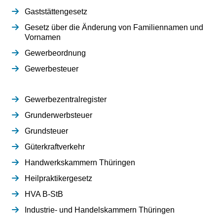
Gaststättengesetz
Gesetz über die Änderung von Familiennamen und
Vornamen
Gewerbeordnung
Gewerbesteuer
Gewerbezentralregister
Grunderwerbsteuer
Grundsteuer
Güterkraftverkehr
Handwerkskammern Thüringen
Heilpraktikergesetz
HVA B-StB
Industrie- und Handelskammern Thüringen