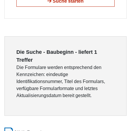
Suche starten
Die Suche - Baubeginn - liefert 1
Treffer
Die Formulare werden entsprechend den
Kennzeichen: eindeutige
Identifikationsnummer, Titel des Formulars,
verfügbare Formularformate und letztes
Aktualisierungsdatum bereit gestellt.