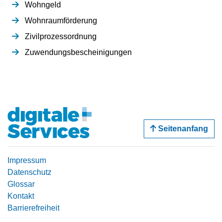
Wohngeld
Wohnraumförderung
Zivilprozessordnung
Zuwendungsbescheinigungen
Seitenanfang
Impressum
Datenschutz
Glossar
Kontakt
Barrierefreiheit