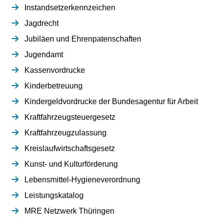
Instandsetzerkennzeichen
Jagdrecht
Jubiläen und Ehrenpatenschaften
Jugendamt
Kassenvordrucke
Kinderbetreuung
Kindergeldvordrucke der Bundesagentur für Arbeit
Kraftfahrzeugsteuergesetz
Kraftfahrzeugzulassung
Kreislaufwirtschaftsgesetz
Kunst- und Kulturförderung
Lebensmittel-Hygieneverordnung
Leistungskatalog
MRE Netzwerk Thüringen