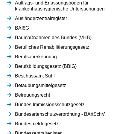
Auftrags- und Erfassungsbögen für
krankenhaushygienische Untersuchungen
Ausländerzentralregister
BAföG
Baumaßnahmen des Bundes (VHB)
Berufliches Rehabilitierungsgesetz
Berufsanerkennung
Berufsbildungsgesetz (BBiG)
Beschussamt Suhl
Betäubungsmittelgesetz
Betreuungsrecht
Bundes-Immissionsschutzgesetz
Bundesartenschutzverordnung - BArtSchV
Bundesmeldegesetz
Bundeszentralregister