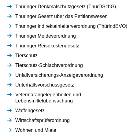
Thüringer Denkmalschutzgesetz (ThürDSchG)
Thüringer Gesetz über das Petitionswesen
Thüringer Indirekteinleiterverordnung (ThürIndEVO)
Thüringer Meldeverordnung
Thüringer Reisekostengesetz
Tierschutz
Tierschutz-Schlachtverordnung
Unfallversicherungs-Anzeigeverordnung
Unterhaltsvorschussgesetz
Veterinärangelegenheiten und
Lebensmittelüberwachung
Waffengesetz
Wirtschaftsprüferordnung
Wohnen und Miete