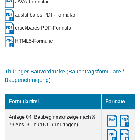
JAVA-Formular
ausfüllbares PDF-Formular
druckbares PDF-Formular
HTML5-Formular
Thüringer Bauvordrucke (Bauantragsformulare /
Baugenehmigung)
Formulartitel
Formate
Anlage 04: Baubeginnsanzeige nach §
78 Abs. 8 ThürBO - (Thüringen)