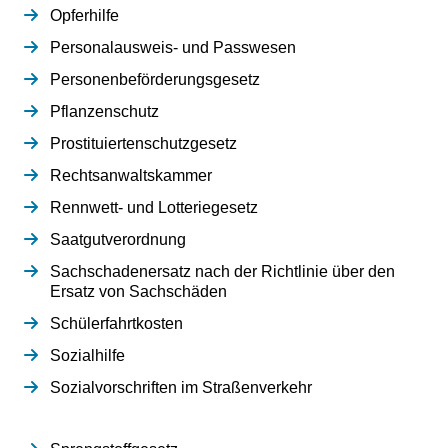
Opferhilfe
Personalausweis- und Passwesen
Personenbeförderungsgesetz
Pflanzenschutz
Prostituiertenschutzgesetz
Rechtsanwaltskammer
Rennwett- und Lotteriegesetz
Saatgutverordnung
Sachschadenersatz nach der Richtlinie über den
Ersatz von Sachschäden
Schülerfahrtkosten
Sozialhilfe
Sozialvorschriften im Straßenverkehr