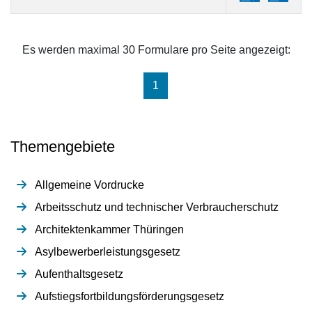
Es werden maximal 30 Formulare pro Seite angezeigt:
(aktuell)
1
Themengebiete
Allgemeine Vordrucke
Arbeitsschutz und technischer Verbraucherschutz
Architektenkammer Thüringen
Asylbewerberleistungsgesetz
Aufenthaltsgesetz
Aufstiegsfortbildungsförderungsgesetz