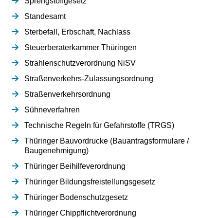
Sprengstoffgesetz
Standesamt
Sterbefall, Erbschaft, Nachlass
Steuerberaterkammer Thüringen
Strahlenschutzverordnung NiSV
Straßenverkehrs-Zulassungsordnung
Straßenverkehrsordnung
Sühneverfahren
Technische Regeln für Gefahrstoffe (TRGS)
Thüringer Bauvordrucke (Bauantragsformulare /
Baugenehmigung)
Thüringer Beihilfeverordnung
Thüringer Bildungsfreistellungsgesetz
Thüringer Bodenschutzgesetz
Thüringer Chippflichtverordnung