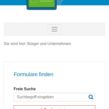
Sie sind hier: Bürger und Unternehmen
Formulare finden
Freie Suche