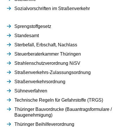
Sozialvorschriften im Straßenverkehr
Sprengstoffgesetz
Standesamt
Sterbefall, Erbschaft, Nachlass
Steuerberaterkammer Thüringen
Strahlenschutzverordnung NiSV
Straßenverkehrs-Zulassungsordnung
Straßenverkehrsordnung
Sühneverfahren
Technische Regeln für Gefahrstoffe (TRGS)
Thüringer Bauvordrucke (Bauantragsformulare /
Baugenehmigung)
Thüringer Beihilfeverordnung