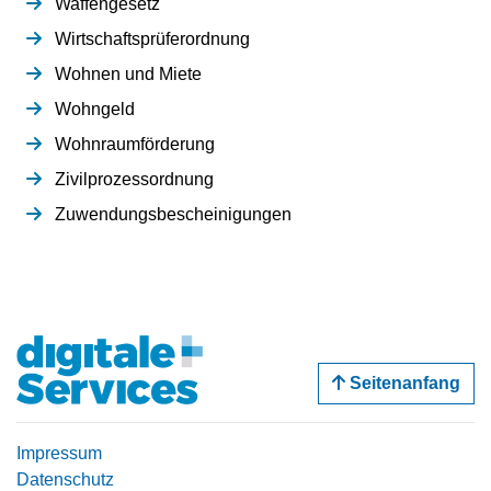
Waffengesetz
Wirtschaftsprüferordnung
Wohnen und Miete
Wohngeld
Wohnraumförderung
Zivilprozessordnung
Zuwendungsbescheinigungen
Seitenanfang
Impressum
Datenschutz