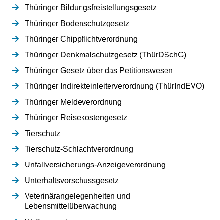
Thüringer Bildungsfreistellungsgesetz
Thüringer Bodenschutzgesetz
Thüringer Chippflichtverordnung
Thüringer Denkmalschutzgesetz (ThürDSchG)
Thüringer Gesetz über das Petitionswesen
Thüringer Indirekteinleiterverordnung (ThürIndEVO)
Thüringer Meldeverordnung
Thüringer Reisekostengesetz
Tierschutz
Tierschutz-Schlachtverordnung
Unfallversicherungs-Anzeigeverordnung
Unterhaltsvorschussgesetz
Veterinärangelegenheiten und
Lebensmittelüberwachung