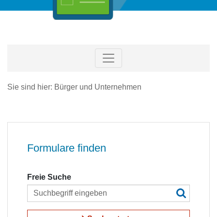
Sie sind hier: Bürger und Unternehmen
Formulare finden
Freie Suche