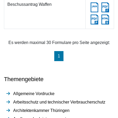
Beschussantrag Waffen
Es werden maximal 30 Formulare pro Seite angezeigt:
(aktuell)
1
Themengebiete
Allgemeine Vordrucke
Arbeitsschutz und technischer Verbraucherschutz
Architektenkammer Thüringen