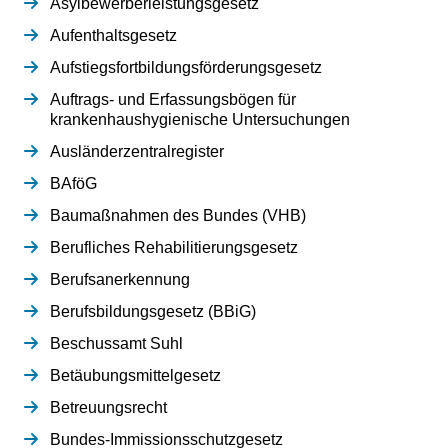
Asylbewerberleistungsgesetz
Aufenthaltsgesetz
Aufstiegsfortbildungsförderungsgesetz
Auftrags- und Erfassungsbögen für
krankenhaushygienische Untersuchungen
Ausländerzentralregister
BAföG
Baumaßnahmen des Bundes (VHB)
Berufliches Rehabilitierungsgesetz
Berufsanerkennung
Berufsbildungsgesetz (BBiG)
Beschussamt Suhl
Betäubungsmittelgesetz
Betreuungsrecht
Bundes-Immissionsschutzgesetz