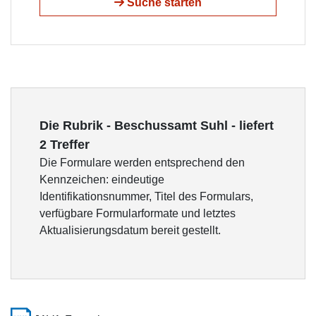
Suche starten
Die Rubrik - Beschussamt Suhl - liefert
2 Treffer
Die Formulare werden entsprechend den
Kennzeichen: eindeutige
Identifikationsnummer, Titel des Formulars,
verfügbare Formularformate und letztes
Aktualisierungsdatum bereit gestellt.