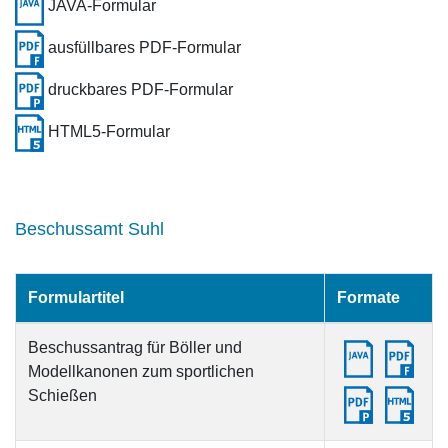
JAVA-Formular
ausfüllbares PDF-Formular
druckbares PDF-Formular
HTML5-Formular
Beschussamt Suhl
Formulartitel
Formate
Beschussantrag für Böller und
Modellkanonen zum sportlichen
Schießen