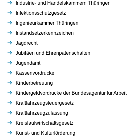
Industrie- und Handelskammern Thüringen
Infektionsschutzgesetz
Ingenieurkammer Thüringen
Instandsetzerkennzeichen
Jagdrecht
Jubiläen und Ehrenpatenschaften
Jugendamt
Kassenvordrucke
Kinderbetreuung
Kindergeldvordrucke der Bundesagentur für Arbeit
Kraftfahrzeugsteuergesetz
Kraftfahrzeugzulassung
Kreislaufwirtschaftsgesetz
Kunst- und Kulturförderung