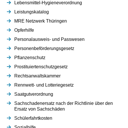
Lebensmittel-Hygieneverordnung
Leistungskatalog
MRE Netzwerk Thüringen
Opferhilfe
Personalausweis- und Passwesen
Personenbeförderungsgesetz
Pflanzenschutz
Prostituiertenschutzgesetz
Rechtsanwaltskammer
Rennwett- und Lotteriegesetz
Saatgutverordnung
Sachschadenersatz nach der Richtlinie über den
Ersatz von Sachschäden
Schülerfahrtkosten
Sozialhilfe